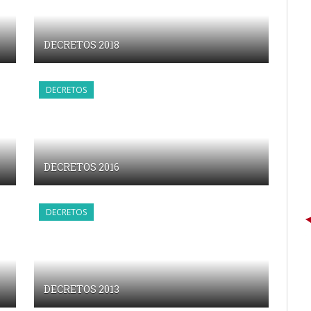
DECRETOS 2018
DECRETOS
DECRETOS 2016
DECRETOS
DECRETOS 2013