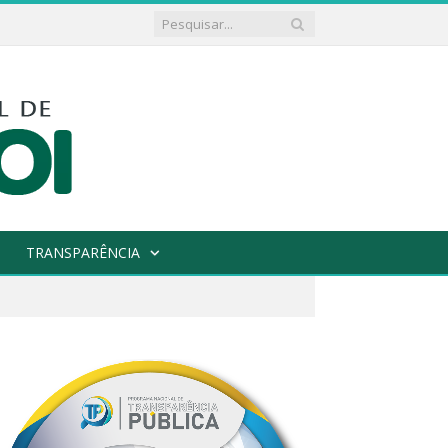
TRANSPARÊNCIA