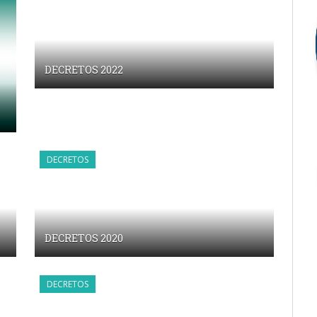
DECRETOS 2022
DECRETOS
DECRETOS 2020
DECRETOS