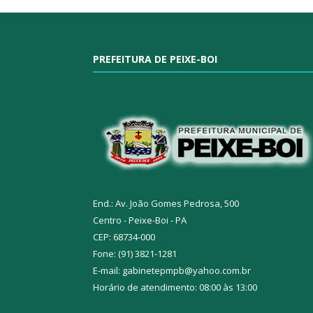
PREFEITURA DE PEIXE-BOI
End.: Av. João Gomes Pedrosa, 500
Centro - Peixe-Boi - PA
CEP: 68734-000
Fone: (91) 3821-1281
E-mail: gabinetepmpb@yahoo.com.br
Horário de atendimento: 08:00 às 13:00