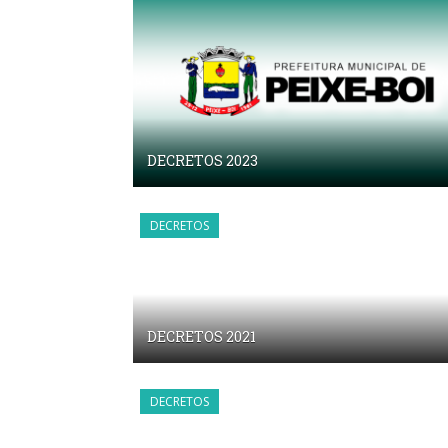
DECRETOS 2023
DECRETOS
DECRETOS 2021
DECRETOS