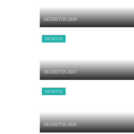
DECRETOS 2019
DECRETOS
DECRETOS 2017
DECRETOS
DECRETOS 2015