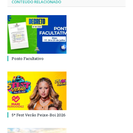
CONTEÚDO RELACIONADO
Ponto Facultativo
5ª Fest Verão Peixe-Boi 2026