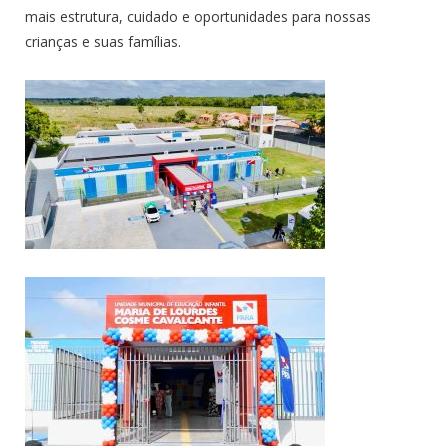
mais estrutura, cuidado e oportunidades para nossas
crianças e suas famílias.