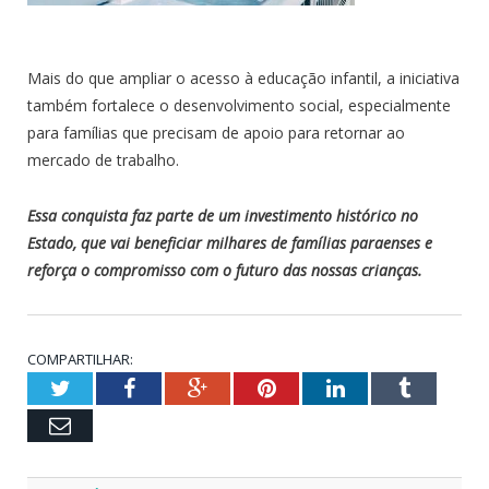
Mais do que ampliar o acesso à educação infantil, a iniciativa
também fortalece o desenvolvimento social, especialmente
para famílias que precisam de apoio para retornar ao
mercado de trabalho.
Essa conquista faz parte de um investimento histórico no
Estado, que vai beneficiar milhares de famílias paraenses e
reforça o compromisso com o futuro das nossas crianças.
COMPARTILHAR:
Twitter
Facebook
Google+
Pinterest
LinkedIn
Tumblr
Email