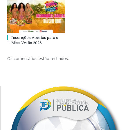
Inscrições Abertas para o
Miss Verão 2026
Os comentários estão fechados.