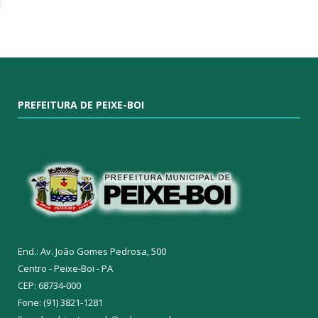
PREFEITURA DE PEIXE-BOI
End.: Av. João Gomes Pedrosa, 500
Centro - Peixe-Boi - PA
CEP: 68734-000
Fone: (91) 3821-1281