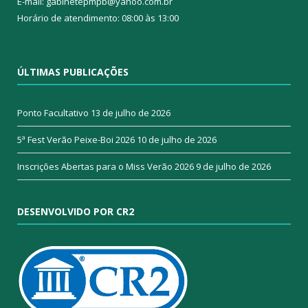
E-mail: gabinetepmpb@yahoo.com.br
Horário de atendimento: 08:00 às 13:00
ÚLTIMAS PUBLICAÇÕES
Ponto Facultativo
13 de julho de 2026
5ª Fest Verão Peixe-Boi 2026
10 de julho de 2026
Inscrições Abertas para o Miss Verão 2026
9 de julho de 2026
DESENVOLVIDO POR CR2