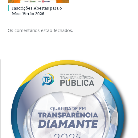
Inscrições Abertas para o
Miss Verão 2026
Os comentários estão fechados.