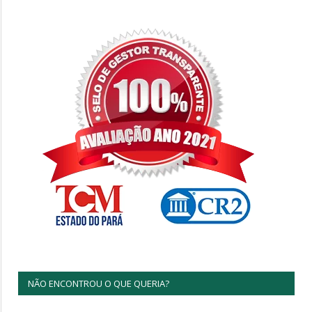
NÃO ENCONTROU O QUE QUERIA?