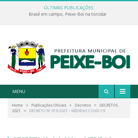
ÚLTIMAS PUBLICAÇÕES:
Brasil em campo, Peixe-Boi na torcida!
MENU
»
»
»
Home
Publicações Oficiais
Decretos
DECRETOS
»
2021
DECRETO Nº 019-2021 – MEDIDAS COVID-19