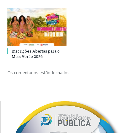
Inscrições Abertas para o
Miss Verão 2026
Os comentários estão fechados.