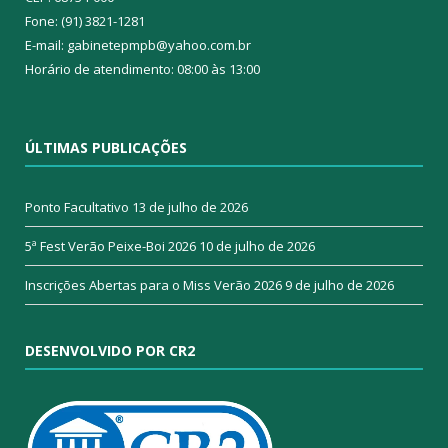
Fone: (91) 3821-1281
E-mail: gabinetepmpb@yahoo.com.br
Horário de atendimento: 08:00 às 13:00
ÚLTIMAS PUBLICAÇÕES
Ponto Facultativo
13 de julho de 2026
5ª Fest Verão Peixe-Boi 2026
10 de julho de 2026
Inscrições Abertas para o Miss Verão 2026
9 de julho de 2026
DESENVOLVIDO POR CR2