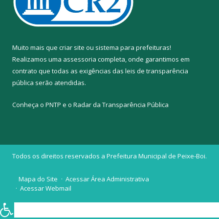
Muito mais que
criar site
ou
sistema para prefeituras
!
Realizamos uma
assessoria
completa, onde garantimos em
contrato que todas as exigências das
leis de transparência
pública
serão atendidas.
Conheça o
PNTP
e o
Radar da Transparência Pública
Todos os direitos reservados a Prefeitura Municipal de Peixe-Boi.
Mapa do Site
Acessar Área Administrativa
Acessar Webmail