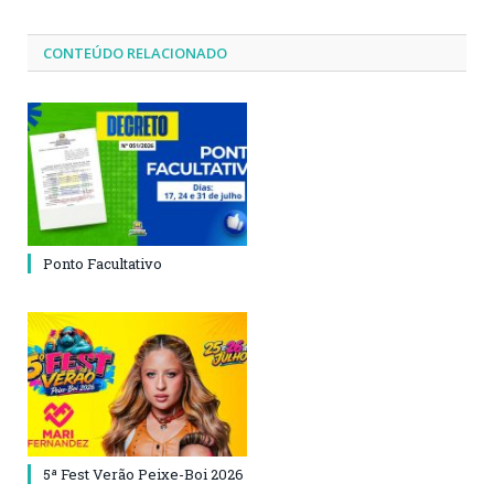
CONTEÚDO RELACIONADO
Ponto Facultativo
5ª Fest Verão Peixe-Boi 2026