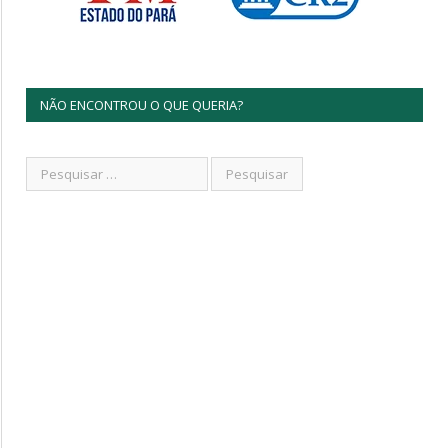
NÃO ENCONTROU O QUE QUERIA?