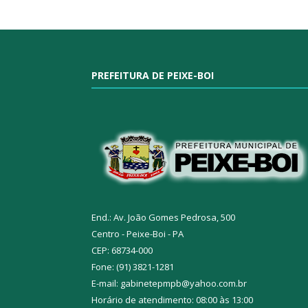
PREFEITURA DE PEIXE-BOI
End.: Av. João Gomes Pedrosa, 500
Centro - Peixe-Boi - PA
CEP: 68734-000
Fone: (91) 3821-1281
E-mail: gabinetepmpb@yahoo.com.br
Horário de atendimento: 08:00 às 13:00