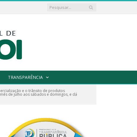
TRANSPARÊNCIA
rcialização e o trânsito de produtos
 mês de julho aos sábados e domingos, e dá