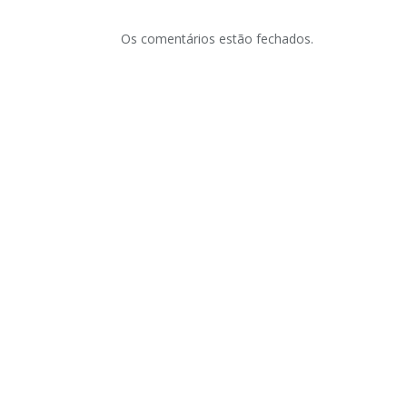
Os comentários estão fechados.