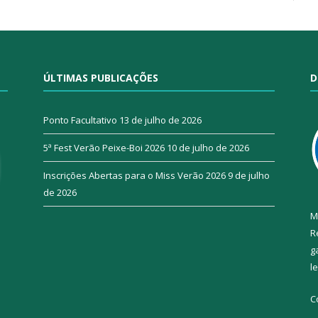
ÚLTIMAS PUBLICAÇÕES
D
Ponto Facultativo
13 de julho de 2026
5ª Fest Verão Peixe-Boi 2026
10 de julho de 2026
Inscrições Abertas para o Miss Verão 2026
9 de julho
de 2026
M
R
g
l
C