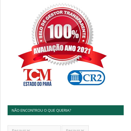
NÃO ENCONTROU O QUE QUERIA?