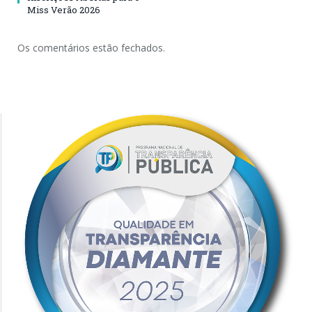
Miss Verão 2026
Os comentários estão fechados.