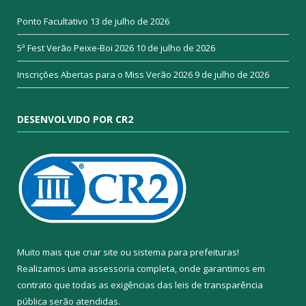
Ponto Facultativo
13 de julho de 2026
5ª Fest Verão Peixe-Boi 2026
10 de julho de 2026
Inscrições Abertas para o Miss Verão 2026
9 de julho de 2026
DESENVOLVIDO POR CR2
Muito mais que
criar site
ou
sistema para prefeituras
!
Realizamos uma
assessoria
completa, onde garantimos em
contrato que todas as exigências das
leis de transparência
pública
serão atendidas.