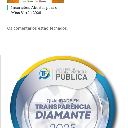
Inscrições Abertas para o
Miss Verão 2026
Os comentários estão fechados.