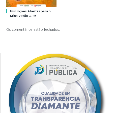
Inscrições Abertas para o
Miss Verão 2026
Os comentários estão fechados.