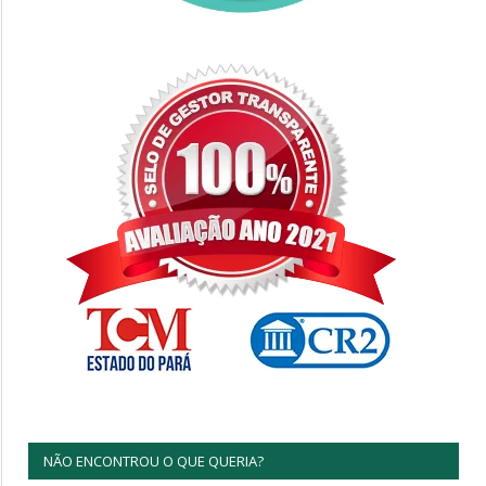
NÃO ENCONTROU O QUE QUERIA?