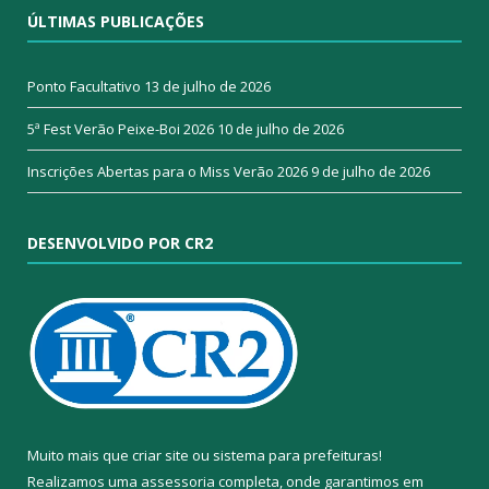
ÚLTIMAS PUBLICAÇÕES
Ponto Facultativo
13 de julho de 2026
5ª Fest Verão Peixe-Boi 2026
10 de julho de 2026
Inscrições Abertas para o Miss Verão 2026
9 de julho de 2026
DESENVOLVIDO POR CR2
Muito mais que
criar site
ou
sistema para prefeituras
!
Realizamos uma
assessoria
completa, onde garantimos em