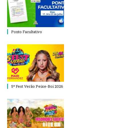
Ponto Facultativo
5ª Fest Verão Peixe-Boi 2026