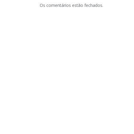
Os comentários estão fechados.