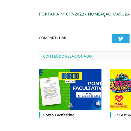
PORTARIA Nº 017-2022 - NOMEAÇÃO MARUZA 
COMPARTILHAR:
Twi
CONTEÚDO RELACIONADO
Ponto Facultativo
5ª Fest 