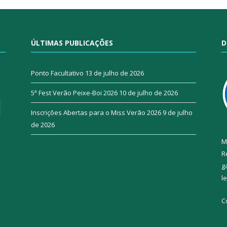
ÚLTIMAS PUBLICAÇÕES
D
Ponto Facultativo
13 de julho de 2026
5ª Fest Verão Peixe-Boi 2026
10 de julho de 2026
Inscrições Abertas para o Miss Verão 2026
9 de julho
de 2026
M
R
g
l
C