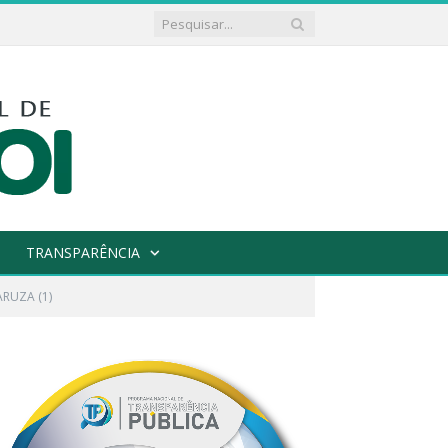
TRANSPARÊNCIA
RUZA (1)