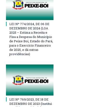
LEI Nº 774/2024, DE 06 DE
DEZEMBRO DE 2024 (LOA
2025 – Estima a Receita e
Fixa a Despesa do Município
de Peixe Boi, Estado do Pará,
para o Exercício Financeiro
de 2025, e dá outras
providências)
LEI Nº 769/2023, DE 18 DE
DEZEMBRO DE 2023 (Institui