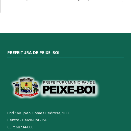
PREFEITURA DE PEIXE-BOI
End.: Av. João Gomes Pedrosa, 500
Centro - Peixe-Boi - PA
CEP: 68734-000