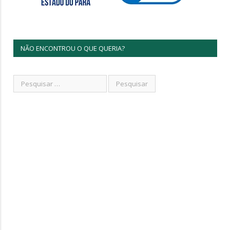
NÃO ENCONTROU O QUE QUERIA?