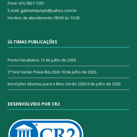
Fone: (91) 3821-1281
E-mail: gabinetepmpb@yahoo.com.br
Horário de atendimento: 08:00 às 13:00
ÚLTIMAS PUBLICAÇÕES
Ponto Facultativo
13 de julho de 2026
5ª Fest Verão Peixe-Boi 2026
10 de julho de 2026
Inscrições Abertas para o Miss Verão 2026
9 de julho de 2026
DESENVOLVIDO POR CR2