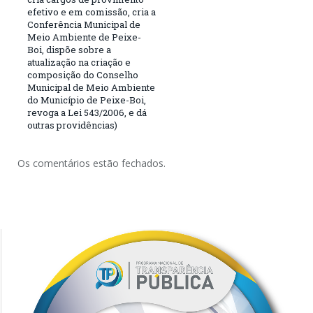
efetivo e em comissão, cria a
Conferência Municipal de
Meio Ambiente de Peixe-
Boi, dispõe sobre a
atualização na criação e
composição do Conselho
Municipal de Meio Ambiente
do Município de Peixe-Boi,
revoga a Lei 543/2006, e dá
outras providências)
Os comentários estão fechados.