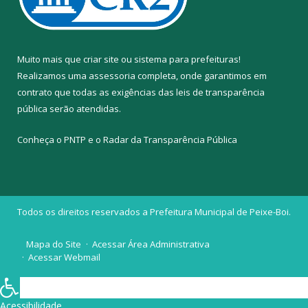
Muito mais que
criar site
ou
sistema para prefeituras
!
Realizamos uma
assessoria
completa, onde garantimos em
contrato que todas as exigências das
leis de transparência
pública
serão atendidas.
Conheça o
PNTP
e o
Radar da Transparência Pública
Todos os direitos reservados a Prefeitura Municipal de Peixe-Boi.
Mapa do Site
Acessar Área Administrativa
Acessar Webmail
Acessibilidade