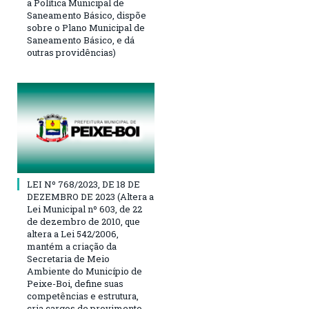
a Política Municipal de
Saneamento Básico, dispõe
sobre o Plano Municipal de
Saneamento Básico, e dá
outras providências)
LEI Nº 768/2023, DE 18 DE
DEZEMBRO DE 2023 (Altera a
Lei Municipal nº 603, de 22
de dezembro de 2010, que
altera a Lei 542/2006,
mantém a criação da
Secretaria de Meio
Ambiente do Município de
Peixe-Boi, define suas
competências e estrutura,
cria cargos de provimento