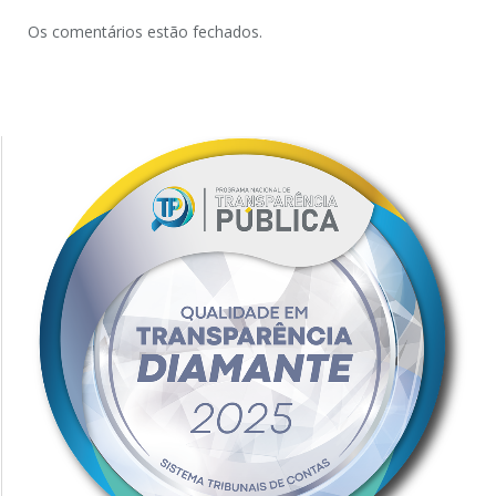
Os comentários estão fechados.