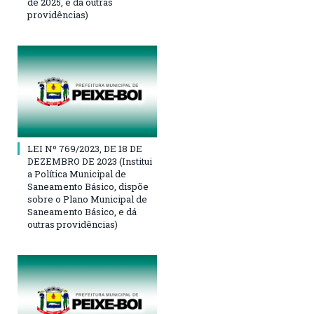
de 2025, e dá outras
providências)
LEI Nº 769/2023, DE 18 DE
DEZEMBRO DE 2023 (Institui
a Política Municipal de
Saneamento Básico, dispõe
sobre o Plano Municipal de
Saneamento Básico, e dá
outras providências)