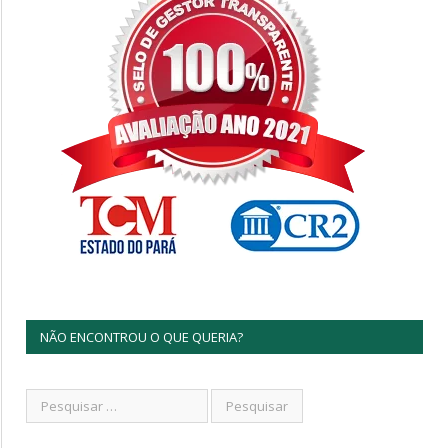
NÃO ENCONTROU O QUE QUERIA?