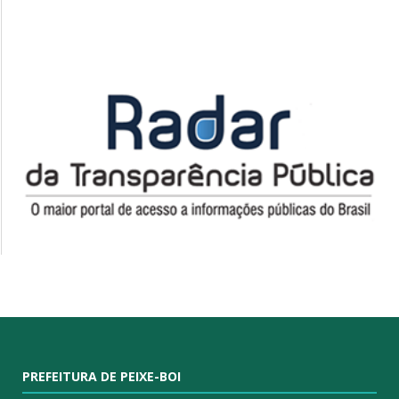
PREFEITURA DE PEIXE-BOI