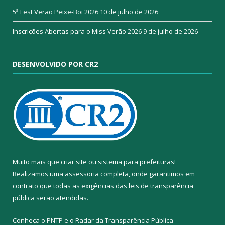
5ª Fest Verão Peixe-Boi 2026
10 de julho de 2026
Inscrições Abertas para o Miss Verão 2026
9 de julho de 2026
DESENVOLVIDO POR CR2
Muito mais que
criar site
ou
sistema para prefeituras
!
Realizamos uma
assessoria
completa, onde garantimos em
contrato que todas as exigências das
leis de transparência
pública
serão atendidas.
Conheça o
PNTP
e o
Radar da Transparência Pública