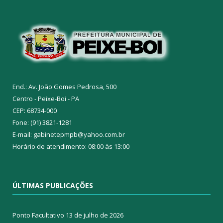
End.: Av. João Gomes Pedrosa, 500
Centro - Peixe-Boi - PA
CEP: 68734-000
Fone: (91) 3821-1281
E-mail: gabinetepmpb@yahoo.com.br
Horário de atendimento: 08:00 às 13:00
ÚLTIMAS PUBLICAÇÕES
Ponto Facultativo
13 de julho de 2026