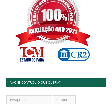
NÃO ENCONTROU O QUE QUERIA?