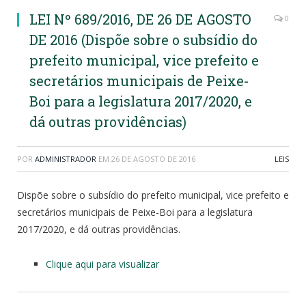
LEI Nº 689/2016, DE 26 DE AGOSTO
0
DE 2016 (Dispõe sobre o subsídio do
prefeito municipal, vice prefeito e
secretários municipais de Peixe-
Boi para a legislatura 2017/2020, e
dá outras providências)
POR
ADMINISTRADOR
EM
26 DE AGOSTO DE 2016
LEIS
Dispõe sobre o subsídio do prefeito municipal, vice prefeito e
secretários municipais de Peixe-Boi para a legislatura
2017/2020, e dá outras providências.
Clique aqui para visualizar