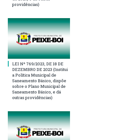
providências)
LEI Nº 769/2023, DE 18 DE
DEZEMBRO DE 2023 (Institui
a Política Municipal de
Saneamento Básico, dispõe
sobre o Plano Municipal de
Saneamento Básico, e dá
outras providências)