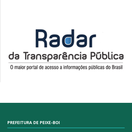
PREFEITURA DE PEIXE-BOI