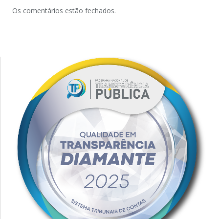
Os comentários estão fechados.