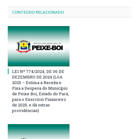
CONTEÚDO RELACIONADO
LEI Nº 774/2024, DE 06 DE
DEZEMBRO DE 2024 (LOA
2025 – Estima a Receita e
Fixa a Despesa do Município
de Peixe Boi, Estado do Pará,
para o Exercício Financeiro
de 2025, e dá outras
providências)