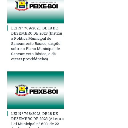
LEI Nº 769/2023, DE 18 DE
DEZEMBRO DE 2023 (Institui
a Política Municipal de
Saneamento Básico, dispõe
sobre o Plano Municipal de
Saneamento Básico, e dá
outras providências)
LEI Nº 768/2023, DE 18 DE
DEZEMBRO DE 2023 (Altera a
Lei Municipal nº 603, de 22