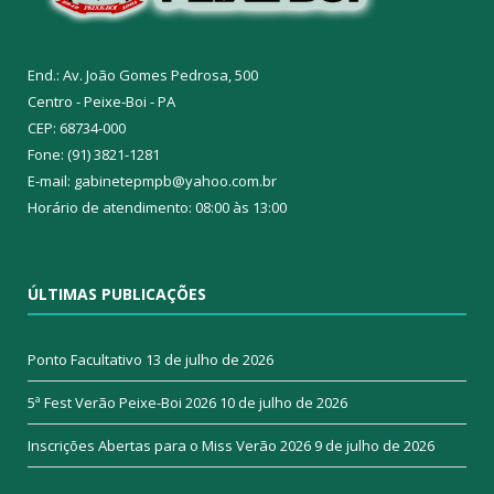
End.: Av. João Gomes Pedrosa, 500
Centro - Peixe-Boi - PA
CEP: 68734-000
Fone: (91) 3821-1281
E-mail: gabinetepmpb@yahoo.com.br
Horário de atendimento: 08:00 às 13:00
ÚLTIMAS PUBLICAÇÕES
Ponto Facultativo
13 de julho de 2026
5ª Fest Verão Peixe-Boi 2026
10 de julho de 2026
Inscrições Abertas para o Miss Verão 2026
9 de julho de 2026