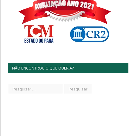
NÃO ENCONTROU O QUE QUERIA?