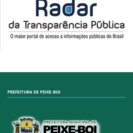
PREFEITURA DE PEIXE-BOI