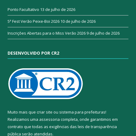
Ponto Facultativo
13 de julho de 2026
5ª Fest Verão Peixe-Boi 2026
10 de julho de 2026
Inscrições Abertas para o Miss Verão 2026
9 de julho de 2026
DESENVOLVIDO POR CR2
Muito mais que
criar site
ou
sistema para prefeituras
!
Realizamos uma
assessoria
completa, onde garantimos em
contrato que todas as exigências das
leis de transparência
pública
serão atendidas.