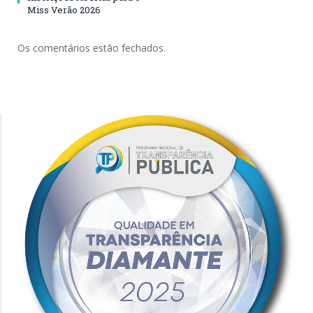
Miss Verão 2026
Os comentários estão fechados.