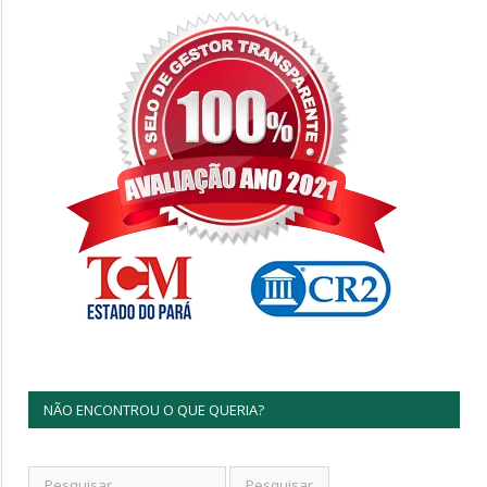
NÃO ENCONTROU O QUE QUERIA?