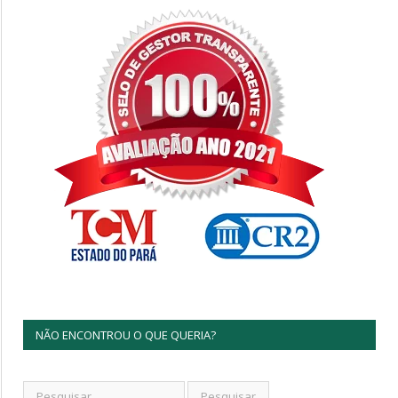
NÃO ENCONTROU O QUE QUERIA?