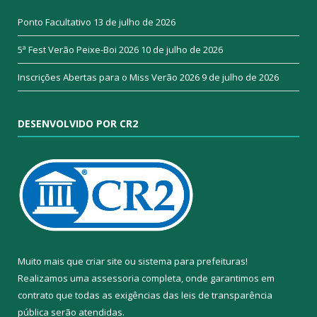
Ponto Facultativo
13 de julho de 2026
5ª Fest Verão Peixe-Boi 2026
10 de julho de 2026
Inscrições Abertas para o Miss Verão 2026
9 de julho de 2026
DESENVOLVIDO POR CR2
Muito mais que
criar site
ou
sistema para prefeituras
!
Realizamos uma
assessoria
completa, onde garantimos em
contrato que todas as exigências das
leis de transparência
pública
serão atendidas.