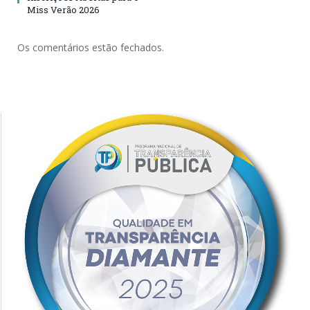
Miss Verão 2026
Os comentários estão fechados.