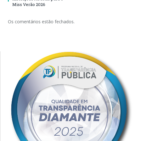
Miss Verão 2026
Os comentários estão fechados.