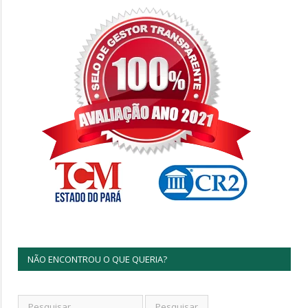
NÃO ENCONTROU O QUE QUERIA?