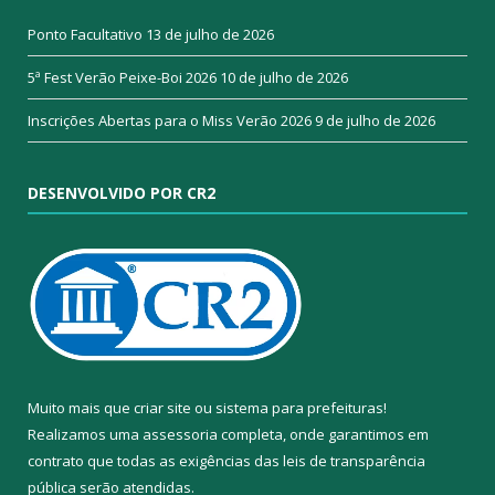
Ponto Facultativo
13 de julho de 2026
5ª Fest Verão Peixe-Boi 2026
10 de julho de 2026
Inscrições Abertas para o Miss Verão 2026
9 de julho de 2026
DESENVOLVIDO POR CR2
Muito mais que
criar site
ou
sistema para prefeituras
!
Realizamos uma
assessoria
completa, onde garantimos em
contrato que todas as exigências das
leis de transparência
pública
serão atendidas.