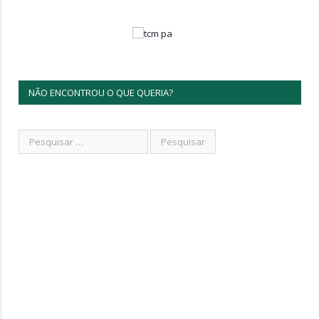
NÃO ENCONTROU O QUE QUERIA?