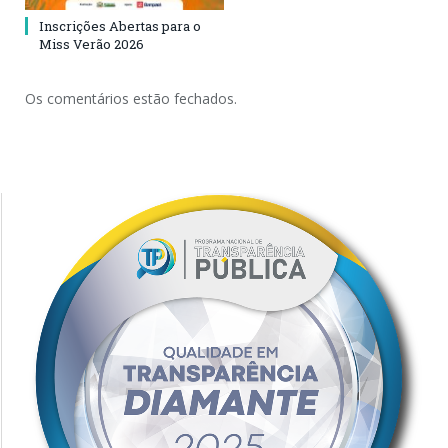
Inscrições Abertas para o
Miss Verão 2026
Os comentários estão fechados.