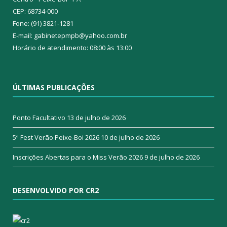
CEP: 68734-000
Fone: (91) 3821-1281
E-mail: gabinetepmpb@yahoo.com.br
Horário de atendimento: 08:00 às 13:00
ÚLTIMAS PUBLICAÇÕES
Ponto Facultativo
13 de julho de 2026
5ª Fest Verão Peixe-Boi 2026
10 de julho de 2026
Inscrições Abertas para o Miss Verão 2026
9 de julho de 2026
DESENVOLVIDO POR CR2