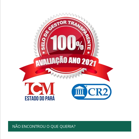
NÃO ENCONTROU O QUE QUERIA?