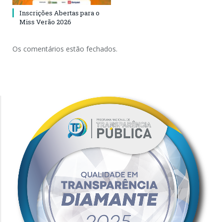
Inscrições Abertas para o
Miss Verão 2026
Os comentários estão fechados.