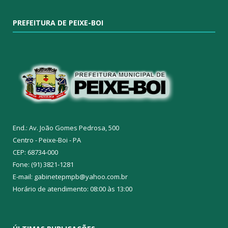
PREFEITURA DE PEIXE-BOI
End.: Av. João Gomes Pedrosa, 500
Centro - Peixe-Boi - PA
CEP: 68734-000
Fone: (91) 3821-1281
E-mail: gabinetepmpb@yahoo.com.br
Horário de atendimento: 08:00 às 13:00