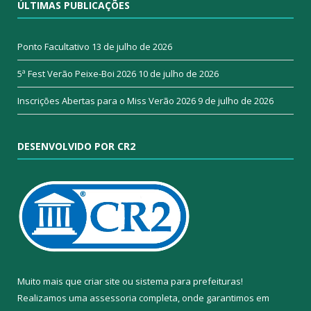
ÚLTIMAS PUBLICAÇÕES
Ponto Facultativo
13 de julho de 2026
5ª Fest Verão Peixe-Boi 2026
10 de julho de 2026
Inscrições Abertas para o Miss Verão 2026
9 de julho de 2026
DESENVOLVIDO POR CR2
Muito mais que
criar site
ou
sistema para prefeituras
!
Realizamos uma
assessoria
completa, onde garantimos em