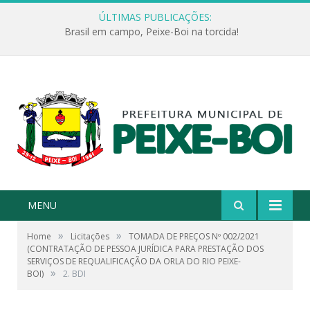
ÚLTIMAS PUBLICAÇÕES:
Brasil em campo, Peixe-Boi na torcida!
MENU
»
»
Home
Licitações
TOMADA DE PREÇOS Nº 002/2021
(CONTRATAÇÃO DE PESSOA JURÍDICA PARA PRESTAÇÃO DOS
SERVIÇOS DE REQUALIFICAÇÃO DA ORLA DO RIO PEIXE-
»
BOI)
2. BDI