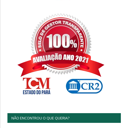
NÃO ENCONTROU O QUE QUERIA?