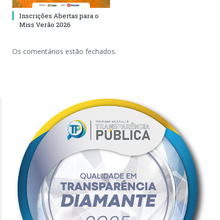
Inscrições Abertas para o
Miss Verão 2026
Os comentários estão fechados.