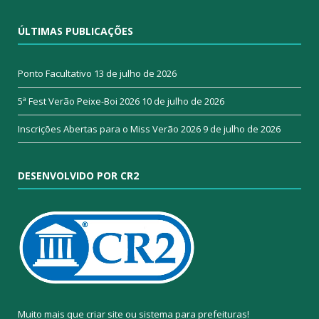
ÚLTIMAS PUBLICAÇÕES
Ponto Facultativo
13 de julho de 2026
5ª Fest Verão Peixe-Boi 2026
10 de julho de 2026
Inscrições Abertas para o Miss Verão 2026
9 de julho de 2026
DESENVOLVIDO POR CR2
Muito mais que
criar site
ou
sistema para prefeituras
!