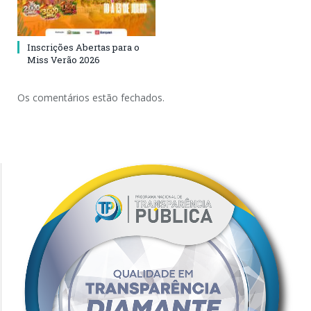
Inscrições Abertas para o
Miss Verão 2026
Os comentários estão fechados.