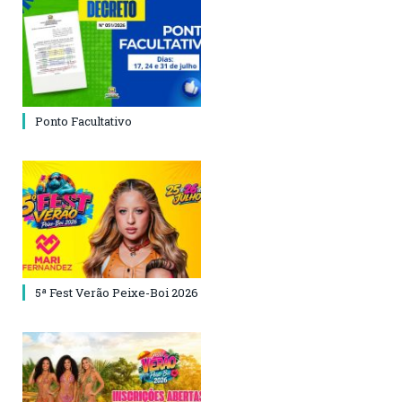
Ponto Facultativo
5ª Fest Verão Peixe-Boi 2026