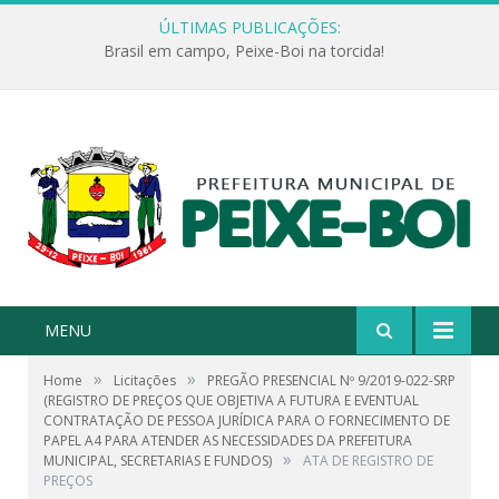
ÚLTIMAS PUBLICAÇÕES:
Brasil em campo, Peixe-Boi na torcida!
MENU
»
»
Home
Licitações
PREGÃO PRESENCIAL Nº 9/2019-022-SRP
(REGISTRO DE PREÇOS QUE OBJETIVA A FUTURA E EVENTUAL
CONTRATAÇÃO DE PESSOA JURÍDICA PARA O FORNECIMENTO DE
PAPEL A4 PARA ATENDER AS NECESSIDADES DA PREFEITURA
»
MUNICIPAL, SECRETARIAS E FUNDOS)
ATA DE REGISTRO DE
PREÇOS