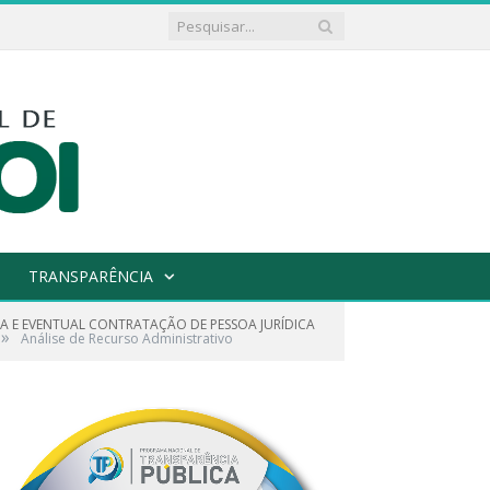
TRANSPARÊNCIA
URA E EVENTUAL CONTRATAÇÃO DE PESSOA JURÍDICA
»
Análise de Recurso Administrativo