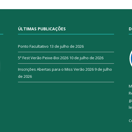
ÚLTIMAS PUBLICAÇÕES
D
Ponto Facultativo
13 de julho de 2026
5ª Fest Verão Peixe-Boi 2026
10 de julho de 2026
Inscrições Abertas para o Miss Verão 2026
9 de julho
de 2026
M
R
g
l
C