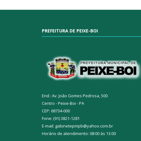
PREFEITURA DE PEIXE-BOI
End.: Av. João Gomes Pedrosa, 500
Centro - Peixe-Boi - PA
CEP: 68734-000
Fone: (91) 3821-1281
E-mail: gabinetepmpb@yahoo.com.br
Horário de atendimento: 08:00 às 13:00