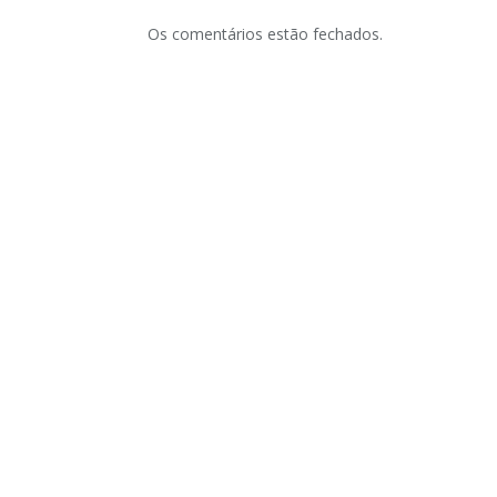
Os comentários estão fechados.