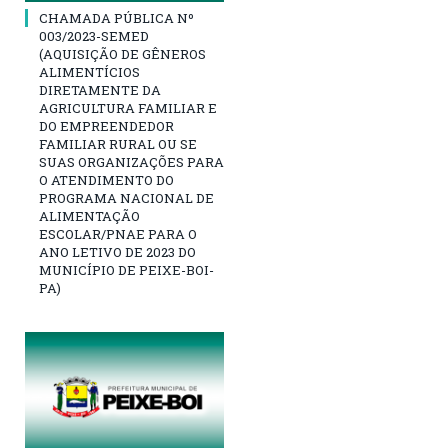
CHAMADA PÚBLICA Nº
003/2023-SEMED
(AQUISIÇÃO DE GÊNEROS
ALIMENTÍCIOS
DIRETAMENTE DA
AGRICULTURA FAMILIAR E
DO EMPREENDEDOR
FAMILIAR RURAL OU SE
SUAS ORGANIZAÇÕES PARA
O ATENDIMENTO DO
PROGRAMA NACIONAL DE
ALIMENTAÇÃO
ESCOLAR/PNAE PARA O
ANO LETIVO DE 2023 DO
MUNICÍPIO DE PEIXE-BOI-
PA)