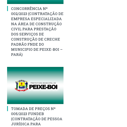
CONCORRÊNCIA Nº
002/2023 (CONTRATAÇÃO DE
EMPRESA ESPECIALIZADA
NA ÁREA DE CONSTRUÇÃO
CIVIL PARA PRESTAÇÃO
DOS SERVIÇOS DE
CONSTRUÇÃO DE CRECHE
PADRÃO FNDE DO
MUNICIPIO DE PEIXE-BOI –
PARÁ)
TOMADA DE PREÇOS Nº
005/2023 FUNDEB
(CONTRATAÇÃO DE PESSOA
JURÍDICA PARA