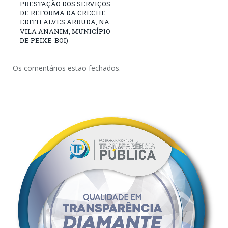
PRESTAÇÃO DOS SERVIÇOS
DE REFORMA DA CRECHE
EDITH ALVES ARRUDA, NA
VILA ANANIM, MUNICÍPIO
DE PEIXE-BOI)
Os comentários estão fechados.