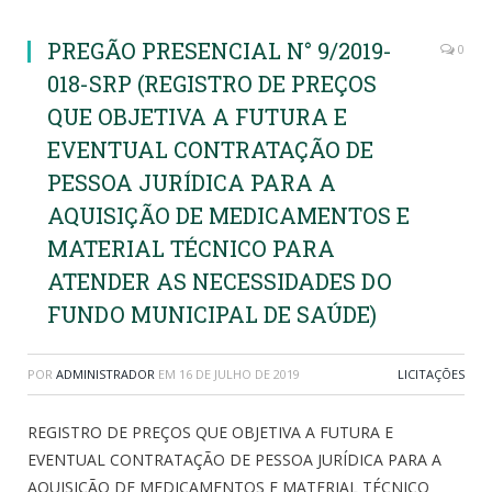
PREGÃO PRESENCIAL N° 9/2019-
0
018-SRP (REGISTRO DE PREÇOS
QUE OBJETIVA A FUTURA E
EVENTUAL CONTRATAÇÃO DE
PESSOA JURÍDICA PARA A
AQUISIÇÃO DE MEDICAMENTOS E
MATERIAL TÉCNICO PARA
ATENDER AS NECESSIDADES DO
FUNDO MUNICIPAL DE SAÚDE)
POR
ADMINISTRADOR
EM
16 DE JULHO DE 2019
LICITAÇÕES
REGISTRO DE PREÇOS QUE OBJETIVA A FUTURA E
EVENTUAL CONTRATAÇÃO DE PESSOA JURÍDICA PARA A
AQUISIÇÃO DE MEDICAMENTOS E MATERIAL TÉCNICO