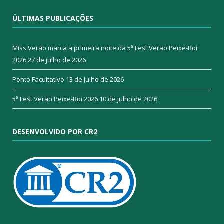
ÚLTIMAS PUBLICAÇÕES
Miss Verão marca a primeira noite da 5ª Fest Verão Peixe-Boi
2026
27 de julho de 2026
Ponto Facultativo
13 de julho de 2026
5ª Fest Verão Peixe-Boi 2026
10 de julho de 2026
DESENVOLVIDO POR CR2