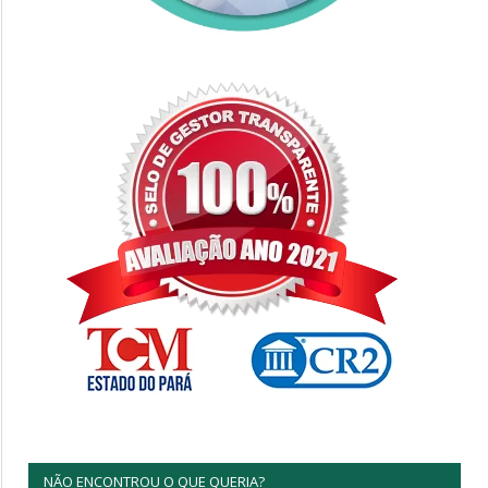
NÃO ENCONTROU O QUE QUERIA?