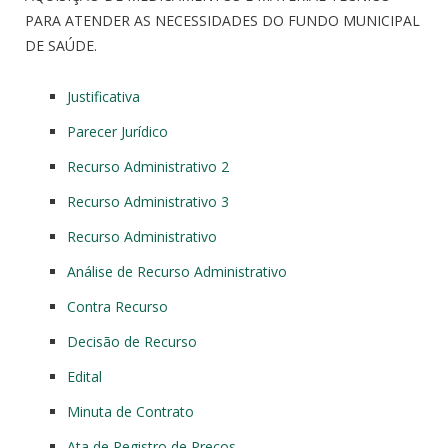
PARA ATENDER AS NECESSIDADES DO FUNDO MUNICIPAL
DE SAÚDE.
Justificativa
Parecer Jurídico
Recurso Administrativo 2
Recurso Administrativo 3
Recurso Administrativo
Análise de Recurso Administrativo
Contra Recurso
Decisão de Recurso
Edital
Minuta de Contrato
Ata de Registro de Preços