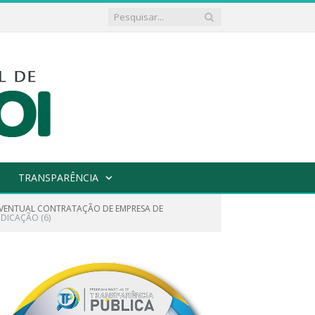
TRANSPARÊNCIA
E EVENTUAL CONTRATAÇÃO DE EMPRESA DE
DICAÇÃO (6)