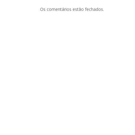
Os comentários estão fechados.