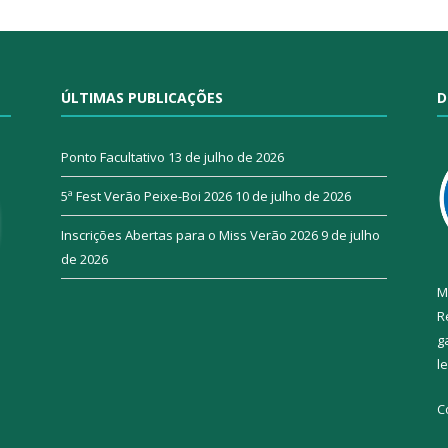
ÚLTIMAS PUBLICAÇÕES
D
Ponto Facultativo
13 de julho de 2026
5ª Fest Verão Peixe-Boi 2026
10 de julho de 2026
Inscrições Abertas para o Miss Verão 2026
9 de julho
de 2026
M
R
g
l
C