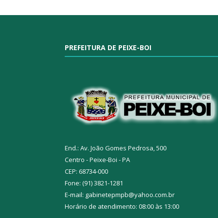
PREFEITURA DE PEIXE-BOI
End.: Av. João Gomes Pedrosa, 500
Centro - Peixe-Boi - PA
CEP: 68734-000
Fone: (91) 3821-1281
E-mail: gabinetepmpb@yahoo.com.br
Horário de atendimento: 08:00 às 13:00