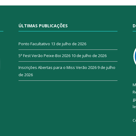
ÚLTIMAS PUBLICAÇÕES
D
Ponto Facultativo
13 de julho de 2026
5ª Fest Verão Peixe-Boi 2026
10 de julho de 2026
Inscrições Abertas para o Miss Verão 2026
9 de julho
de 2026
M
R
g
l
C