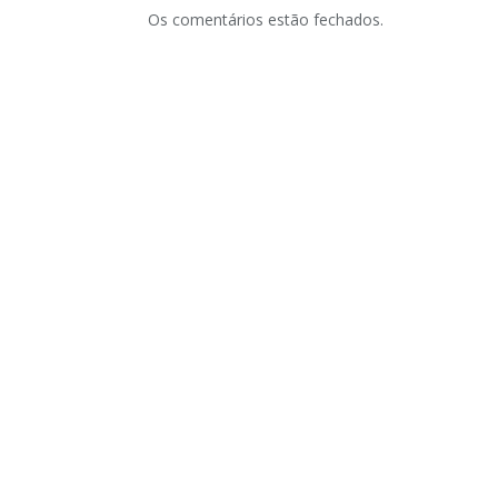
Os comentários estão fechados.