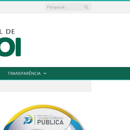
TRANSPARÊNCIA