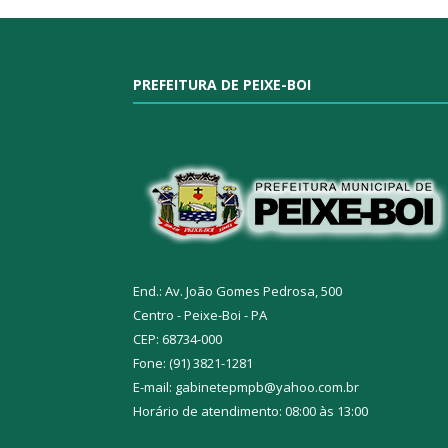
PREFEITURA DE PEIXE-BOI
End.: Av. João Gomes Pedrosa, 500
Centro - Peixe-Boi - PA
CEP: 68734-000
Fone: (91) 3821-1281
E-mail: gabinetepmpb@yahoo.com.br
Horário de atendimento: 08:00 às 13:00