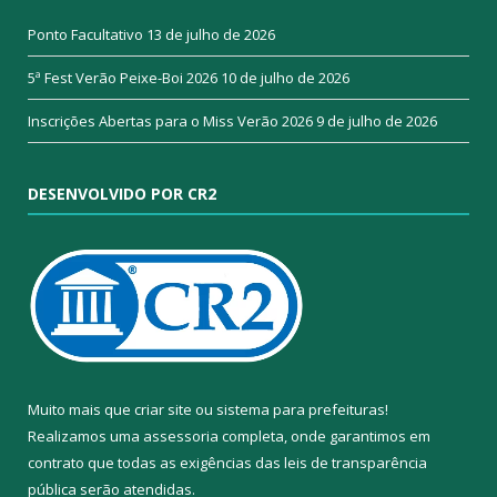
Ponto Facultativo
13 de julho de 2026
5ª Fest Verão Peixe-Boi 2026
10 de julho de 2026
Inscrições Abertas para o Miss Verão 2026
9 de julho de 2026
DESENVOLVIDO POR CR2
Muito mais que
criar site
ou
sistema para prefeituras
!
Realizamos uma
assessoria
completa, onde garantimos em
contrato que todas as exigências das
leis de transparência
pública
serão atendidas.