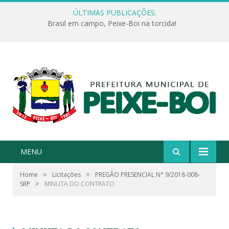
ÚLTIMAS PUBLICAÇÕES:
Brasil em campo, Peixe-Boi na torcida!
MENU
»
»
Home
Licitações
PREGÃO PRESENCIAL N° 9/2018-008-
»
SRP
MINUTA DO CONTRATO