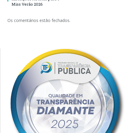
Miss Verão 2026
Os comentários estão fechados.