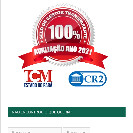
NÃO ENCONTROU O QUE QUERIA?