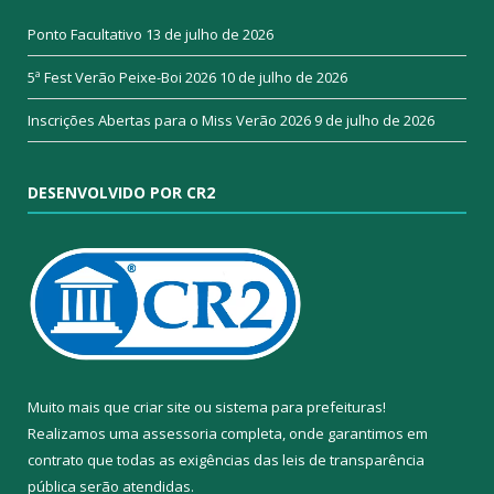
Ponto Facultativo
13 de julho de 2026
5ª Fest Verão Peixe-Boi 2026
10 de julho de 2026
Inscrições Abertas para o Miss Verão 2026
9 de julho de 2026
DESENVOLVIDO POR CR2
Muito mais que
criar site
ou
sistema para prefeituras
!
Realizamos uma
assessoria
completa, onde garantimos em
contrato que todas as exigências das
leis de transparência
pública
serão atendidas.