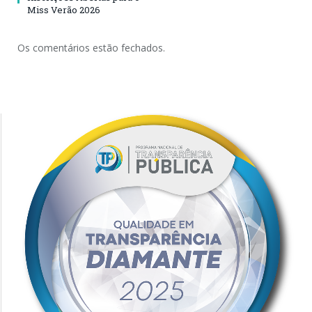
Miss Verão 2026
Os comentários estão fechados.