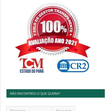
NÃO ENCONTROU O QUE QUERIA?