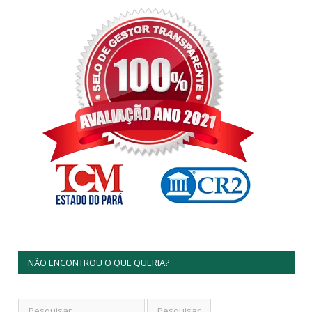
NÃO ENCONTROU O QUE QUERIA?