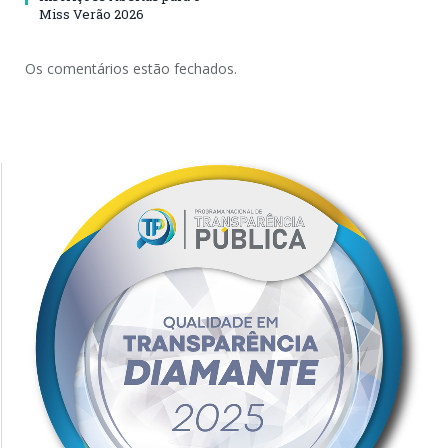
Miss Verão 2026
Os comentários estão fechados.