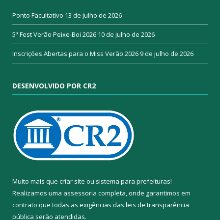
Ponto Facultativo
13 de julho de 2026
5ª Fest Verão Peixe-Boi 2026
10 de julho de 2026
Inscrições Abertas para o Miss Verão 2026
9 de julho de 2026
DESENVOLVIDO POR CR2
Muito mais que
criar site
ou
sistema para prefeituras
!
Realizamos uma
assessoria
completa, onde garantimos em
contrato que todas as exigências das
leis de transparência
pública
serão atendidas.