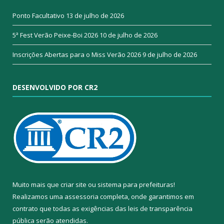
Ponto Facultativo
13 de julho de 2026
5ª Fest Verão Peixe-Boi 2026
10 de julho de 2026
Inscrições Abertas para o Miss Verão 2026
9 de julho de 2026
DESENVOLVIDO POR CR2
Muito mais que
criar site
ou
sistema para prefeituras
!
Realizamos uma
assessoria
completa, onde garantimos em
contrato que todas as exigências das
leis de transparência
pública
serão atendidas.