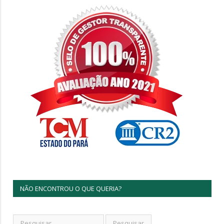
NÃO ENCONTROU O QUE QUERIA?