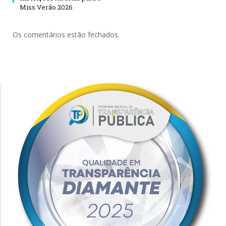
Miss Verão 2026
Os comentários estão fechados.