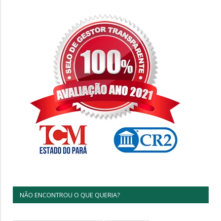
NÃO ENCONTROU O QUE QUERIA?