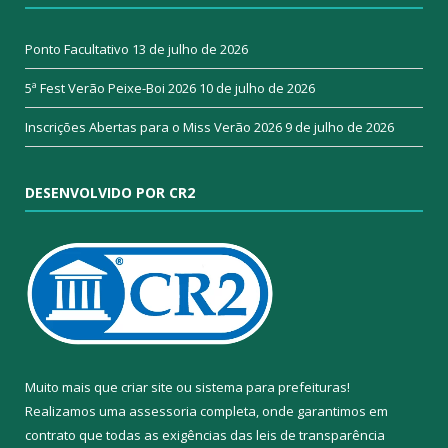
Ponto Facultativo
13 de julho de 2026
5ª Fest Verão Peixe-Boi 2026
10 de julho de 2026
Inscrições Abertas para o Miss Verão 2026
9 de julho de 2026
DESENVOLVIDO POR CR2
Muito mais que
criar site
ou
sistema para prefeituras
!
Realizamos uma
assessoria
completa, onde garantimos em
contrato que todas as exigências das
leis de transparência