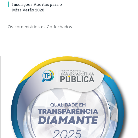
Inscrições Abertas para o
Miss Verão 2026
Os comentários estão fechados.