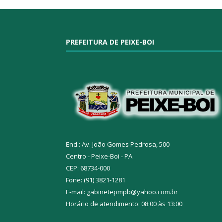
PREFEITURA DE PEIXE-BOI
End.: Av. João Gomes Pedrosa, 500
Centro - Peixe-Boi - PA
CEP: 68734-000
Fone: (91) 3821-1281
E-mail: gabinetepmpb@yahoo.com.br
Horário de atendimento: 08:00 às 13:00