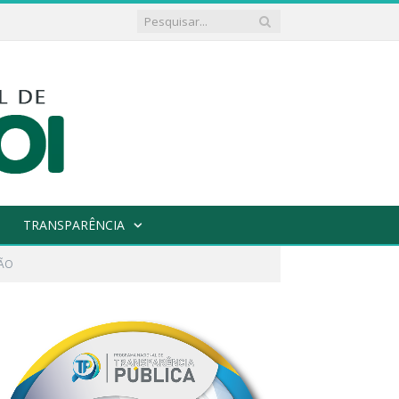
TRANSPARÊNCIA
ÇÃO