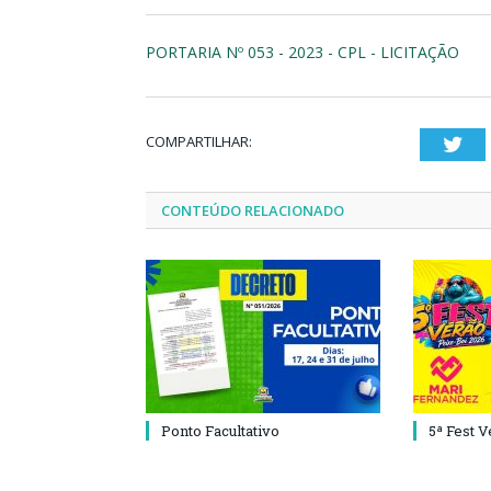
PORTARIA Nº 053 - 2023 - CPL - LICITAÇÃO
COMPARTILHAR:
Twi
CONTEÚDO RELACIONADO
Ponto Facultativo
5ª Fest 