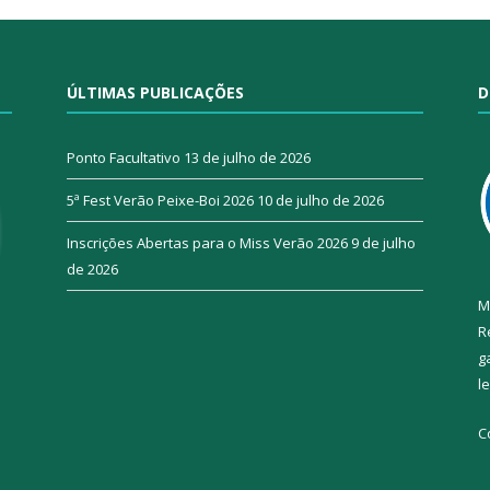
ÚLTIMAS PUBLICAÇÕES
D
Ponto Facultativo
13 de julho de 2026
5ª Fest Verão Peixe-Boi 2026
10 de julho de 2026
Inscrições Abertas para o Miss Verão 2026
9 de julho
de 2026
M
R
g
l
C