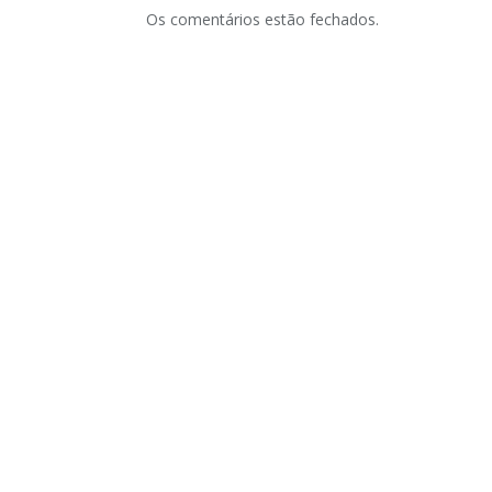
Os comentários estão fechados.