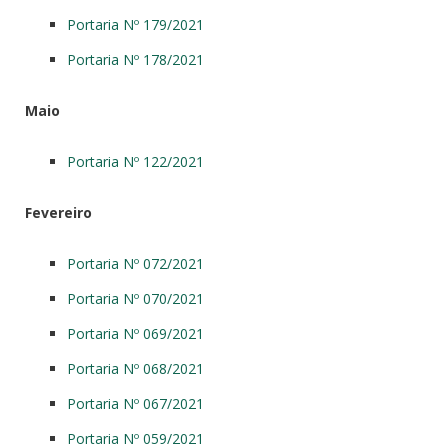
Portaria Nº 179/2021
Portaria Nº 178/2021
Maio
Portaria Nº 122/2021
Fevereiro
Portaria Nº 072/2021
Portaria Nº 070/2021
Portaria Nº 069/2021
Portaria Nº 068/2021
Portaria Nº 067/2021
Portaria Nº 059/2021