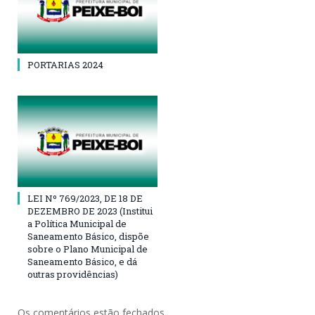
PORTARIAS 2024
LEI Nº 769/2023, DE 18 DE
DEZEMBRO DE 2023 (Institui
a Política Municipal de
Saneamento Básico, dispõe
sobre o Plano Municipal de
Saneamento Básico, e dá
outras providências)
Os comentários estão fechados.