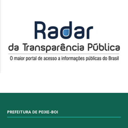
PREFEITURA DE PEIXE-BOI