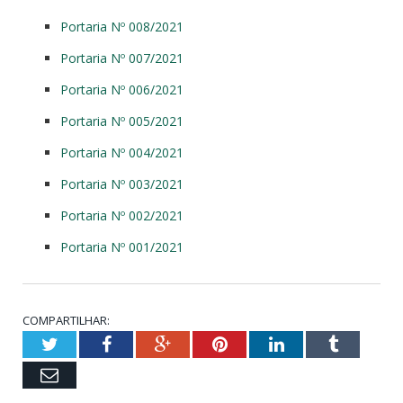
Portaria Nº 008/2021
Portaria Nº 007/2021
Portaria Nº 006/2021
Portaria Nº 005/2021
Portaria Nº 004/2021
Portaria Nº 003/2021
Portaria Nº 002/2021
Portaria Nº 001/2021
COMPARTILHAR:
Twitter
Facebook
Google+
Pinterest
LinkedIn
Tumblr
Email