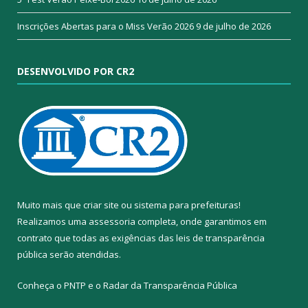
Inscrições Abertas para o Miss Verão 2026
9 de julho de 2026
DESENVOLVIDO POR CR2
Muito mais que
criar site
ou
sistema para prefeituras
!
Realizamos uma
assessoria
completa, onde garantimos em
contrato que todas as exigências das
leis de transparência
pública
serão atendidas.
Conheça o
PNTP
e o
Radar da Transparência Pública