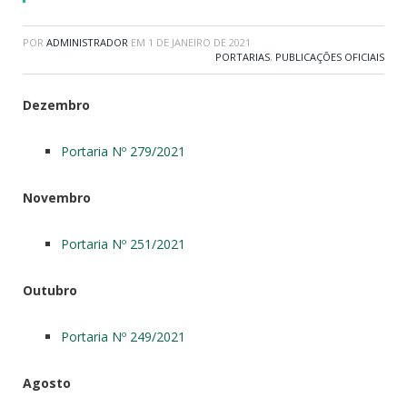
POR
ADMINISTRADOR
EM
1 DE JANEIRO DE 2021
PORTARIAS
,
PUBLICAÇÕES OFICIAIS
Dezembro
Portaria Nº 279/2021
Novembro
Portaria Nº 251/2021
Outubro
Portaria Nº 249/2021
Agosto