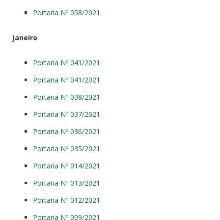
Portaria Nº 058/2021
Janeiro
Portaria Nº 041/2021
Portaria Nº 041/2021
Portaria Nº 038/2021
Portaria Nº 037/2021
Portaria Nº 036/2021
Portaria Nº 035/2021
Portaria Nº 014/2021
Portaria Nº 013/2021
Portaria Nº 012/2021
Portaria Nº 009/2021