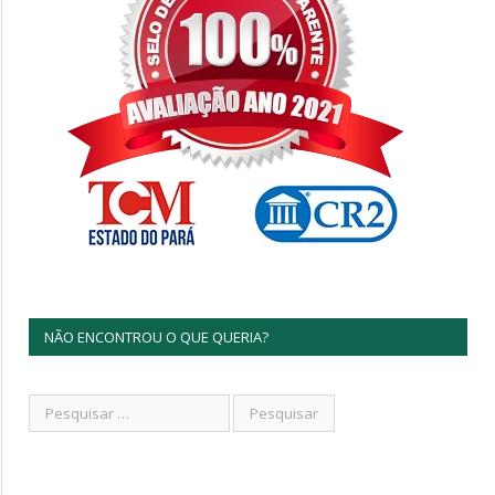
NÃO ENCONTROU O QUE QUERIA?