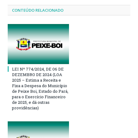
CONTEÚDO RELACIONADO
LEI Nº 774/2024, DE 06 DE
DEZEMBRO DE 2024 (LOA
2025 – Estima a Receita e
Fixa a Despesa do Município
de Peixe Boi, Estado do Pará,
para o Exercício Financeiro
de 2025, e dá outras
providências)