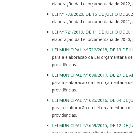
elaboração da Lei orçamentaria de 2022, p
LEI Nº 733/2020, DE 16 DE JULHO DE 202
elaboração da Lei orçamentaria de 2021, p
LEI Nº 721/2019, DE 11 DE JULHO DE 20
elaboração da Lei orçamentaria de 2020, p
LEI MUNICIPAL Nº 712/2018, DE 13 DE J
para a elaboração da Lei orçamentária de 
providências.
LEI MUNICIPAL Nº 698/2017, DE 27 DE A
para a elaboração da Lei orçamentária de 
providências.
LEI MUNICIPAL Nº 685/2016, DE 04 DE J
para a elaboração da Lei orçamentária de 
providências.
LEI MUNICIPAL Nº 669/2015, DE 12 DE 
gerais para a elaboração da Lei orçamentá