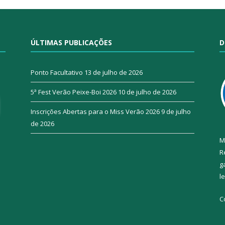
ÚLTIMAS PUBLICAÇÕES
D
Ponto Facultativo
13 de julho de 2026
5ª Fest Verão Peixe-Boi 2026
10 de julho de 2026
Inscrições Abertas para o Miss Verão 2026
9 de julho
de 2026
M
R
g
l
C