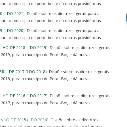
ara o município de peixe-boi, e dá outras providências.
0 (LDO 2021):
Dispõe sobre as diretrizes gerais para a
ara o município de peixe-boi, e dá outras providências.
19 (LDO 2020)
: Dispõe sobre as diretrizes gerais para a
ara o município de peixe-boi, e dá outras providências.
ULHO DE 2018 (LDO 2019)
: Dispõe sobre as diretrizes gerais
2019, para o município de Peixe-Boi, e dá outras
BRIL DE 2017 (LDO 2018)
: Dispõe sobre as diretrizes gerais
2018, para o município de Peixe-Boi, e dá outras
ULHO DE 2016 (LDO 2017)
: Dispõe sobre as diretrizes gerais
2017, para o município de Peixe-Boi, e dá outras
JUNHO DE 2015 (LDO 2016)
: Dispõe sobre as diretrizes
ria de 2016, para o município de Peixe-Boi, e dá outras