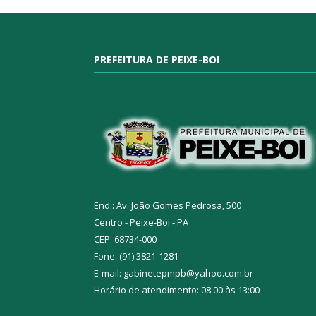
PREFEITURA DE PEIXE-BOI
End.: Av. João Gomes Pedrosa, 500
Centro - Peixe-Boi - PA
CEP: 68734-000
Fone: (91) 3821-1281
E-mail: gabinetepmpb@yahoo.com.br
Horário de atendimento: 08:00 às 13:00