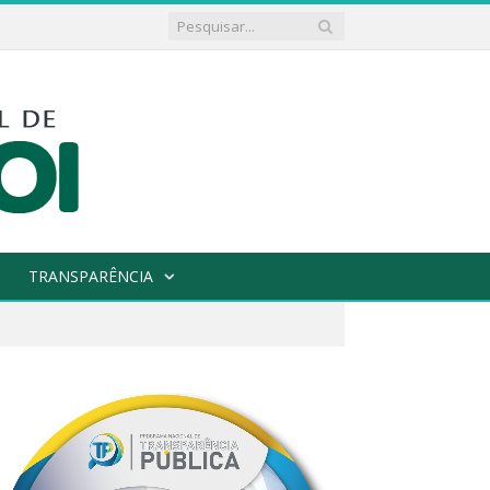
TRANSPARÊNCIA