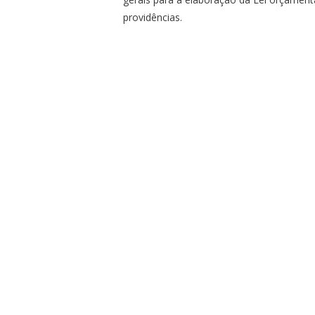
providências.