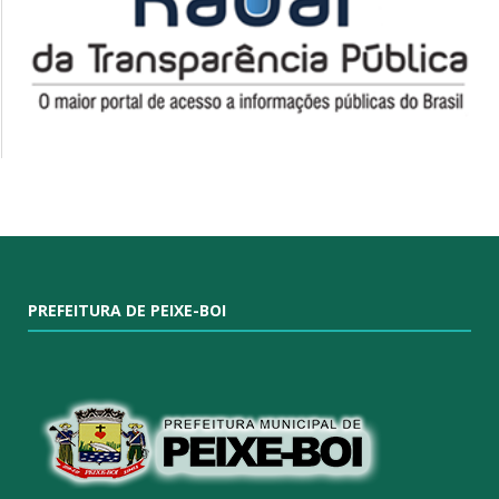
PREFEITURA DE PEIXE-BOI