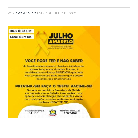
POR
CR2-ADMIN2
EM
27 DE JULHO DE 2021