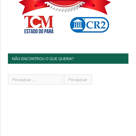
NÃO ENCONTROU O QUE QUERIA?