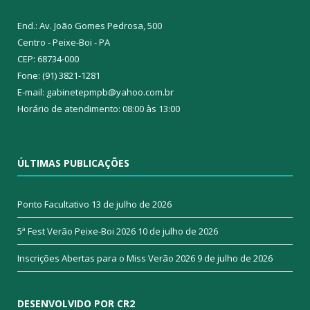
End.: Av. João Gomes Pedrosa, 500
Centro - Peixe-Boi - PA
CEP: 68734-000
Fone: (91) 3821-1281
E-mail: gabinetepmpb@yahoo.com.br
Horário de atendimento: 08:00 às 13:00
ÚLTIMAS PUBLICAÇÕES
Ponto Facultativo
13 de julho de 2026
5ª Fest Verão Peixe-Boi 2026
10 de julho de 2026
Inscrições Abertas para o Miss Verão 2026
9 de julho de 2026
DESENVOLVIDO POR CR2