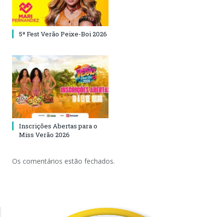
5ª Fest Verão Peixe-Boi 2026
Inscrições Abertas para o
Miss Verão 2026
Os comentários estão fechados.