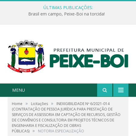
ÚLTIMAS PUBLICAÇÕES:
Brasil em campo, Peixe-Boi na torcida!
MENU
»
»
Home
Licitações
INEXIGIBILIDADE Nº 6/2021-014
(CONTRATAÇÃO DE PESSOA JURÍDICA PARA PRESTAÇÃO DE
SERVIÇOS DE ASSESSORIA EM CAPTAÇÃO DE RECURSOS, GESTÃO
DE CONVÊNIOS E CONSULTORIA EM PROJETOS TÉCNICOS DE
ENGENHARIA E FISCALIZAÇÃO DE OBRAS
»
PÚBLICAS)
NOTORIA ESPECIALIZAÇÃO