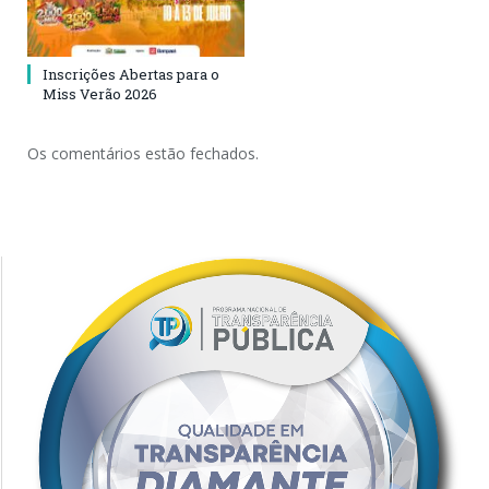
Inscrições Abertas para o
Miss Verão 2026
Os comentários estão fechados.