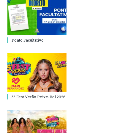
Ponto Facultativo
5ª Fest Verão Peixe-Boi 2026