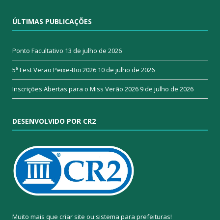
ÚLTIMAS PUBLICAÇÕES
Ponto Facultativo
13 de julho de 2026
5ª Fest Verão Peixe-Boi 2026
10 de julho de 2026
Inscrições Abertas para o Miss Verão 2026
9 de julho de 2026
DESENVOLVIDO POR CR2
Muito mais que
criar site
ou
sistema para prefeituras
!