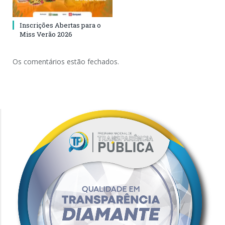
Inscrições Abertas para o
Miss Verão 2026
Os comentários estão fechados.