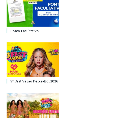
Ponto Facultativo
5ª Fest Verão Peixe-Boi 2026