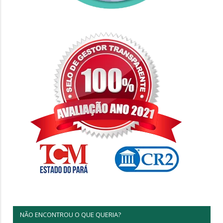
NÃO ENCONTROU O QUE QUERIA?