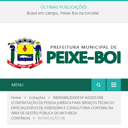
ÚLTIMAS PUBLICAÇÕES:
Brasil em campo, Peixe-Boi na torcida!
MENU
»
»
Home
Licitações
INEXIGIBILIDADE Nº 6/2020-008
(CONTRATAÇÃO DE PESSOA JURÍDICA PARA SERVIÇOS TÉCNICOS
ESPECIALIZADOS DE ASSESSORIA E CONSULTORIA CONTÁBIL NA
ÁREA DE GESTÃO PÚBLICA DE NATUREZA
»
CONTÍNUA)
RATIFICAÇÃO (9)