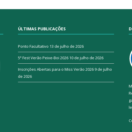
ÚLTIMAS PUBLICAÇÕES
D
Ponto Facultativo
13 de julho de 2026
5ª Fest Verão Peixe-Boi 2026
10 de julho de 2026
Inscrições Abertas para o Miss Verão 2026
9 de julho
de 2026
M
R
g
l
C