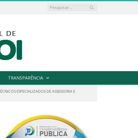
TRANSPARÊNCIA
TÉCNICOS ESPECIALIZADOS DE ASSESSORIA E