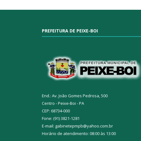
PREFEITURA DE PEIXE-BOI
End.: Av. João Gomes Pedrosa, 500
Centro - Peixe-Boi - PA
CEP: 68734-000
Fone: (91) 3821-1281
E-mail: gabinetepmpb@yahoo.com.br
Horário de atendimento: 08:00 às 13:00