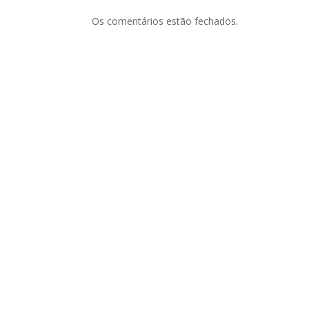
Os comentários estão fechados.