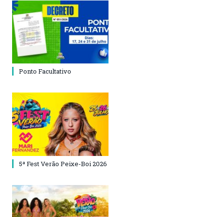
Ponto Facultativo
5ª Fest Verão Peixe-Boi 2026