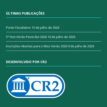
ÚLTIMAS PUBLICAÇÕES
Ponto Facultativo
13 de julho de 2026
5ª Fest Verão Peixe-Boi 2026
10 de julho de 2026
Inscrições Abertas para o Miss Verão 2026
9 de julho de 2026
DESENVOLVIDO POR CR2