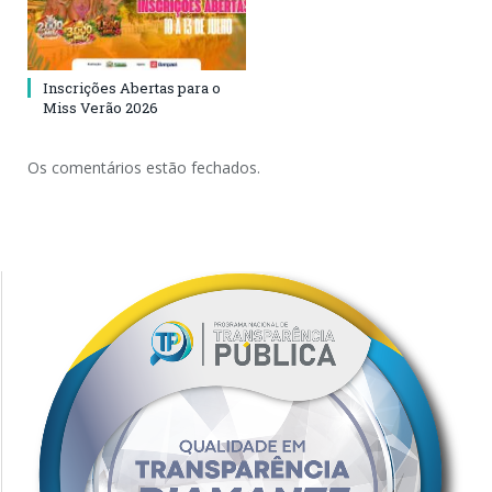
Inscrições Abertas para o
Miss Verão 2026
Os comentários estão fechados.