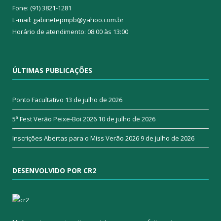
Fone: (91) 3821-1281
E-mail: gabinetepmpb@yahoo.com.br
Horário de atendimento: 08:00 às 13:00
ÚLTIMAS PUBLICAÇÕES
Ponto Facultativo
13 de julho de 2026
5ª Fest Verão Peixe-Boi 2026
10 de julho de 2026
Inscrições Abertas para o Miss Verão 2026
9 de julho de 2026
DESENVOLVIDO POR CR2