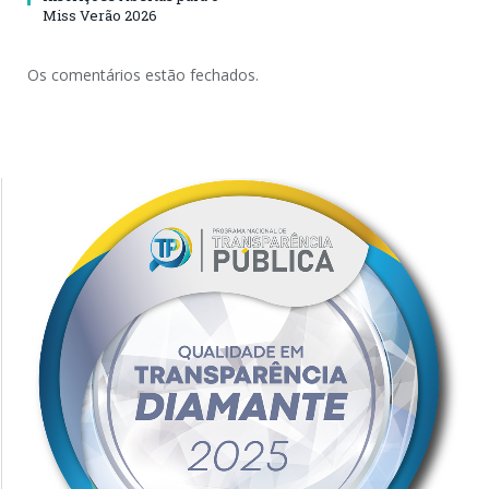
Miss Verão 2026
Os comentários estão fechados.