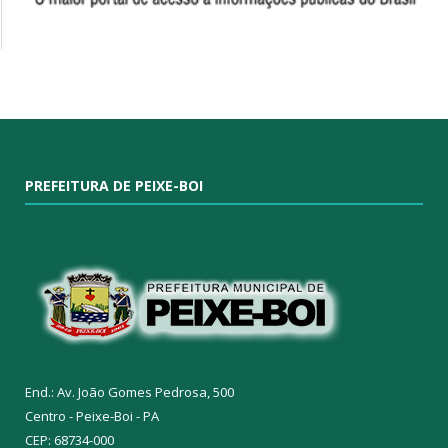
PREFEITURA DE PEIXE-BOI
End.: Av. João Gomes Pedrosa, 500
Centro - Peixe-Boi - PA
CEP: 68734-000