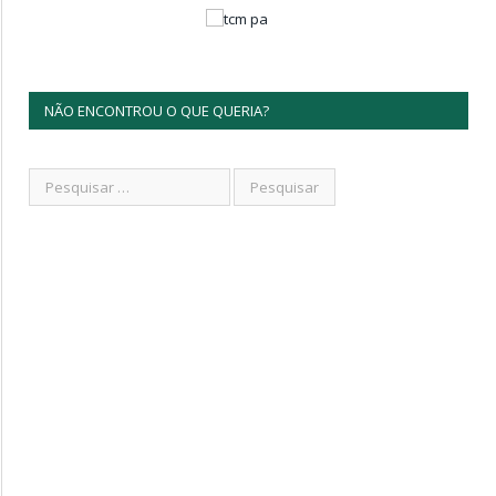
NÃO ENCONTROU O QUE QUERIA?