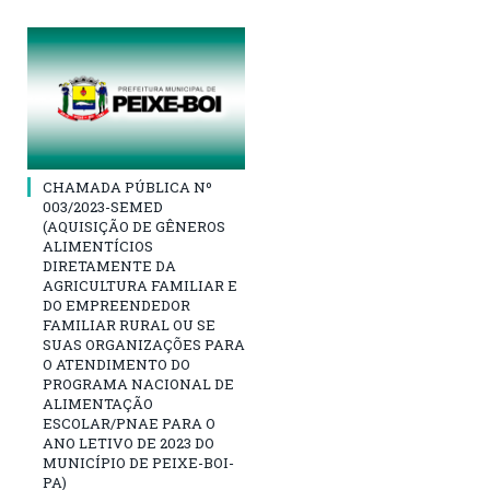
CHAMADA PÚBLICA Nº
003/2023-SEMED
(AQUISIÇÃO DE GÊNEROS
ALIMENTÍCIOS
DIRETAMENTE DA
AGRICULTURA FAMILIAR E
DO EMPREENDEDOR
FAMILIAR RURAL OU SE
SUAS ORGANIZAÇÕES PARA
O ATENDIMENTO DO
PROGRAMA NACIONAL DE
ALIMENTAÇÃO
ESCOLAR/PNAE PARA O
ANO LETIVO DE 2023 DO
MUNICÍPIO DE PEIXE-BOI-
PA)