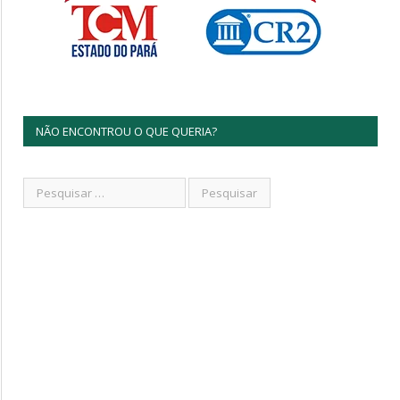
NÃO ENCONTROU O QUE QUERIA?