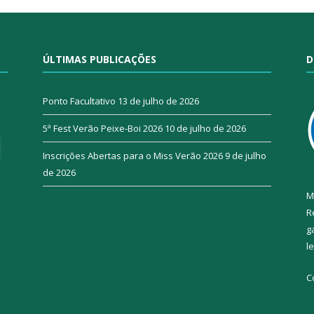
ÚLTIMAS PUBLICAÇÕES
D
Ponto Facultativo
13 de julho de 2026
5ª Fest Verão Peixe-Boi 2026
10 de julho de 2026
Inscrições Abertas para o Miss Verão 2026
9 de julho
de 2026
M
R
g
l
C