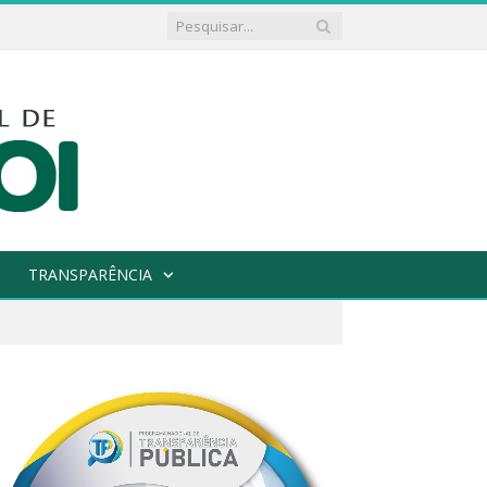
TRANSPARÊNCIA