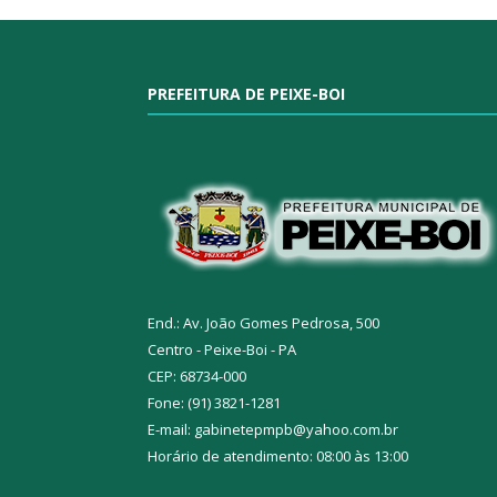
PREFEITURA DE PEIXE-BOI
End.: Av. João Gomes Pedrosa, 500
Centro - Peixe-Boi - PA
CEP: 68734-000
Fone: (91) 3821-1281
E-mail: gabinetepmpb@yahoo.com.br
Horário de atendimento: 08:00 às 13:00