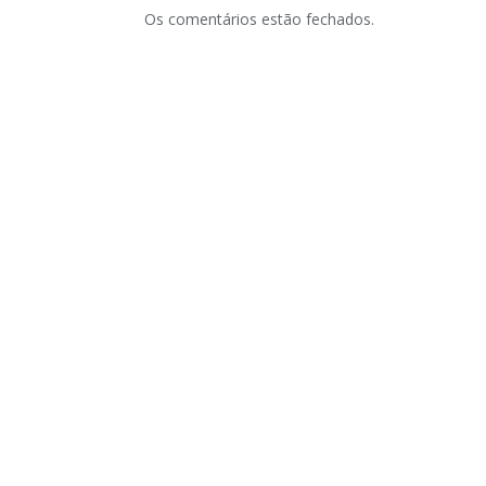
Os comentários estão fechados.