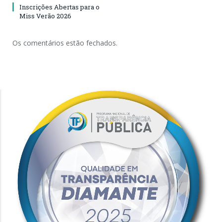
Inscrições Abertas para o
Miss Verão 2026
Os comentários estão fechados.