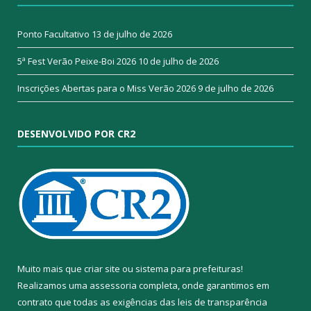
Ponto Facultativo
13 de julho de 2026
5ª Fest Verão Peixe-Boi 2026
10 de julho de 2026
Inscrições Abertas para o Miss Verão 2026
9 de julho de 2026
DESENVOLVIDO POR CR2
Muito mais que
criar site
ou
sistema para prefeituras
!
Realizamos uma
assessoria
completa, onde garantimos em
contrato que todas as exigências das
leis de transparência