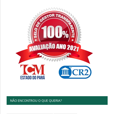
NÃO ENCONTROU O QUE QUERIA?