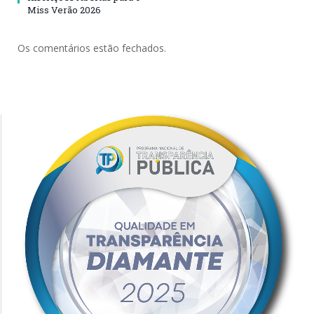
Miss Verão 2026
Os comentários estão fechados.