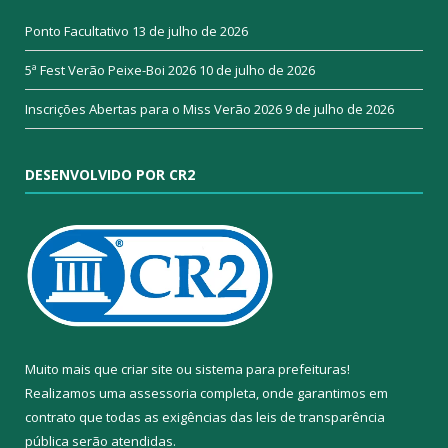
Ponto Facultativo
13 de julho de 2026
5ª Fest Verão Peixe-Boi 2026
10 de julho de 2026
Inscrições Abertas para o Miss Verão 2026
9 de julho de 2026
DESENVOLVIDO POR CR2
Muito mais que
criar site
ou
sistema para prefeituras
!
Realizamos uma
assessoria
completa, onde garantimos em
contrato que todas as exigências das
leis de transparência
pública
serão atendidas.