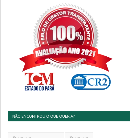
NÃO ENCONTROU O QUE QUERIA?