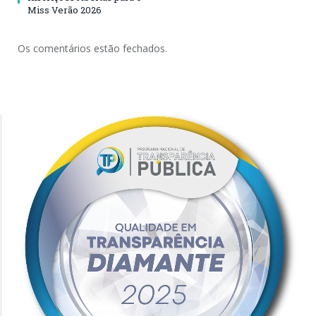
Miss Verão 2026
Os comentários estão fechados.