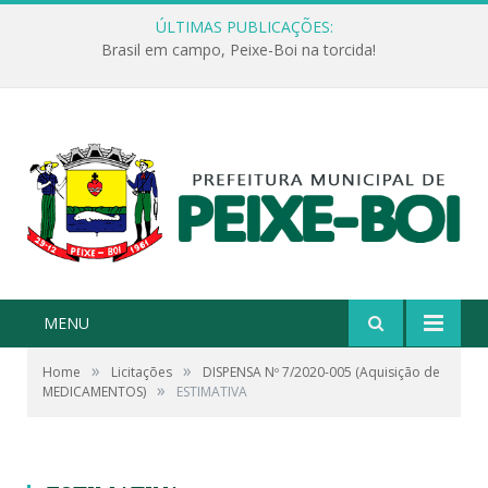
ÚLTIMAS PUBLICAÇÕES:
Brasil em campo, Peixe-Boi na torcida!
MENU
»
»
Home
Licitações
DISPENSA Nº 7/2020-005 (Aquisição de
»
MEDICAMENTOS)
ESTIMATIVA