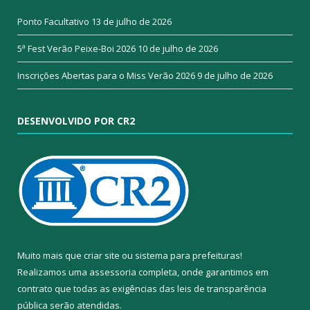
Ponto Facultativo
13 de julho de 2026
5ª Fest Verão Peixe-Boi 2026
10 de julho de 2026
Inscrições Abertas para o Miss Verão 2026
9 de julho de 2026
DESENVOLVIDO POR CR2
Muito mais que
criar site
ou
sistema para prefeituras
!
Realizamos uma
assessoria
completa, onde garantimos em
contrato que todas as exigências das
leis de transparência
pública
serão atendidas.