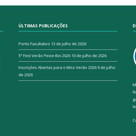
ÚLTIMAS PUBLICAÇÕES
D
Ponto Facultativo
13 de julho de 2026
5ª Fest Verão Peixe-Boi 2026
10 de julho de 2026
Inscrições Abertas para o Miss Verão 2026
9 de julho
de 2026
M
R
g
l
C