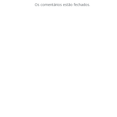
Os comentários estão fechados.