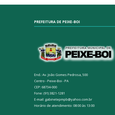
PREFEITURA DE PEIXE-BOI
End.: Av. João Gomes Pedrosa, 500
Centro - Peixe-Boi - PA
CEP: 68734-000
Fone: (91) 3821-1281
E-mail: gabinetepmpb@yahoo.com.br
Horário de atendimento: 08:00 às 13:00