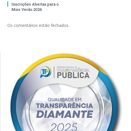
Inscrições Abertas para o
Miss Verão 2026
Os comentários estão fechados.