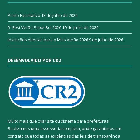
Ponto Facultativo
13 de julho de 2026
5ª Fest Verão Peixe-Boi 2026
10 de julho de 2026
Inscrições Abertas para o Miss Verão 2026
9 de julho de 2026
DESENVOLVIDO POR CR2
Muito mais que
criar site
ou
sistema para prefeituras
!
Realizamos uma
assessoria
completa, onde garantimos em
contrato que todas as exigências das
leis de transparência