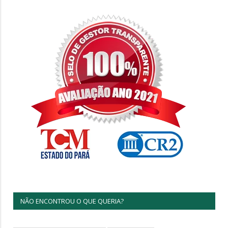
NÃO ENCONTROU O QUE QUERIA?