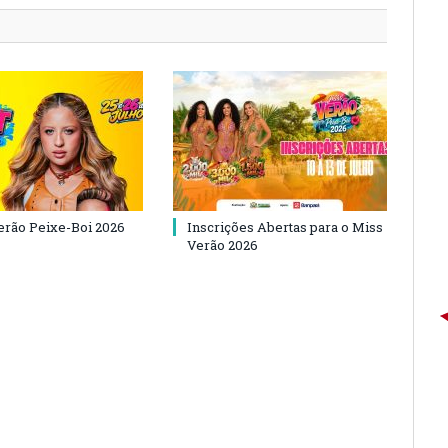
Verão Peixe-Boi 2026
Inscrições Abertas para o Miss
Verão 2026