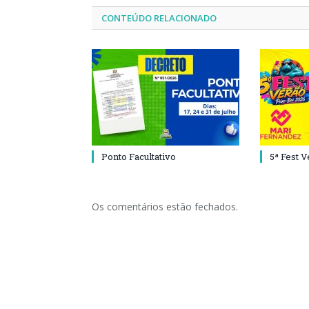
CONTEÚDO RELACIONADO
Ponto Facultativo
5ª Fest 
Os comentários estão fechados.