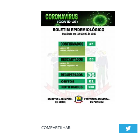
COMPARTILHAR:
Twi