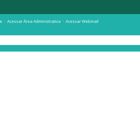
te
Acessar Área Administrativa
Acessar Webmail