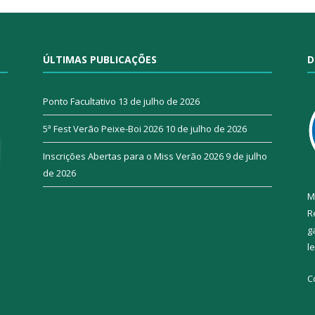
ÚLTIMAS PUBLICAÇÕES
D
Ponto Facultativo
13 de julho de 2026
5ª Fest Verão Peixe-Boi 2026
10 de julho de 2026
Inscrições Abertas para o Miss Verão 2026
9 de julho
de 2026
M
R
g
l
C