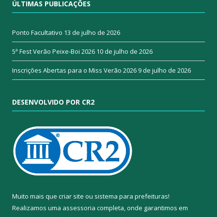
ÚLTIMAS PUBLICAÇÕES
Ponto Facultativo
13 de julho de 2026
5ª Fest Verão Peixe-Boi 2026
10 de julho de 2026
Inscrições Abertas para o Miss Verão 2026
9 de julho de 2026
DESENVOLVIDO POR CR2
Muito mais que
criar site
ou
sistema para prefeituras
!
Realizamos uma
assessoria
completa, onde garantimos em