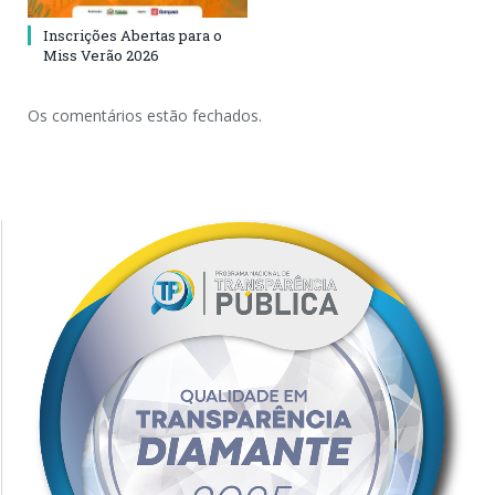
Inscrições Abertas para o
Miss Verão 2026
Os comentários estão fechados.