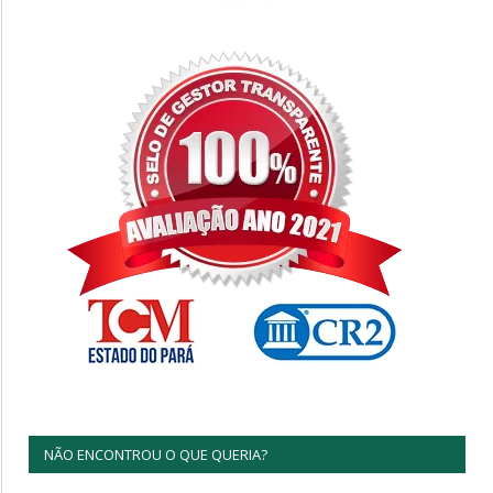
NÃO ENCONTROU O QUE QUERIA?