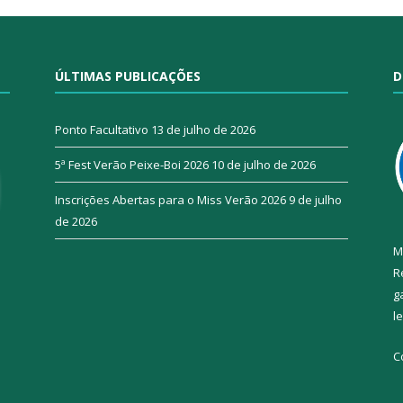
ÚLTIMAS PUBLICAÇÕES
D
Ponto Facultativo
13 de julho de 2026
5ª Fest Verão Peixe-Boi 2026
10 de julho de 2026
Inscrições Abertas para o Miss Verão 2026
9 de julho
de 2026
M
R
g
l
C