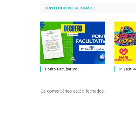
CONTEÚDO RELACIONADO
Ponto Facultativo
5ª Fest 
Os comentários estão fechados.