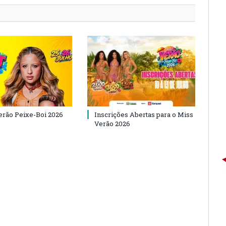
Verão Peixe-Boi 2026
Inscrições Abertas para o Miss
Verão 2026