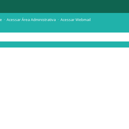
te
Acessar Área Administrativa
Acessar Webmail