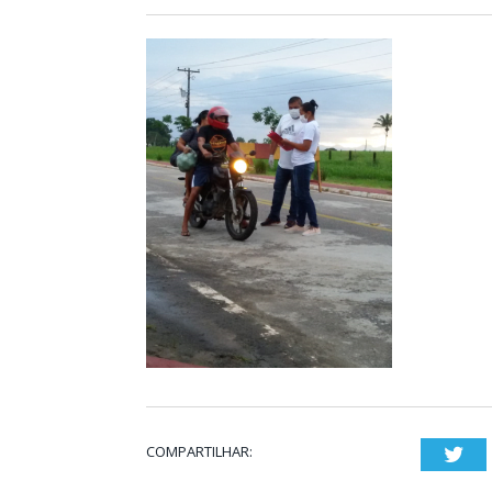
COMPARTILHAR:
Twi