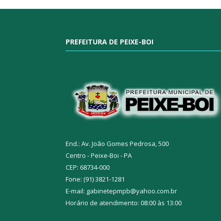
PREFEITURA DE PEIXE-BOI
End.: Av. João Gomes Pedrosa, 500
Centro - Peixe-Boi - PA
CEP: 68734-000
Fone: (91) 3821-1281
E-mail: gabinetepmpb@yahoo.com.br
Horário de atendimento: 08:00 às 13:00