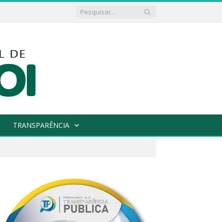
TRANSPARÊNCIA