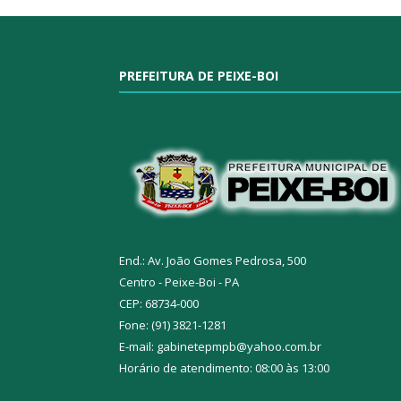
PREFEITURA DE PEIXE-BOI
End.: Av. João Gomes Pedrosa, 500
Centro - Peixe-Boi - PA
CEP: 68734-000
Fone: (91) 3821-1281
E-mail: gabinetepmpb@yahoo.com.br
Horário de atendimento: 08:00 às 13:00