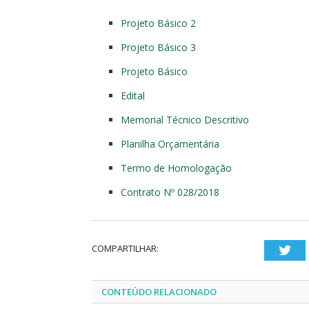
Projeto Básico 2
Projeto Básico 3
Projeto Básico
Edital
Memorial Técnico Descritivo
Planilha Orçamentária
Termo de Homologação
Contrato Nº 028/2018
COMPARTILHAR:
Twi
CONTEÚDO RELACIONADO