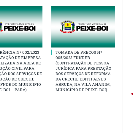
ÊNCIA Nº 002/2023
TOMADA DE PREÇOS Nº
ATAÇÃO DE EMPRESA
005/2023 FUNDEB
LIZADA NA ÁREA DE
(CONTRATAÇÃO DE PESSOA
UÇÃO CIVIL PARA
JURÍDICA PARA PRESTAÇÃO
ÃO DOS SERVIÇOS DE
DOS SERVIÇOS DE REFORMA
UÇÃO DE CRECHE
DA CRECHE EDITH ALVES
FNDE DO MUNICIPIO
ARRUDA, NA VILA ANANIM,
E-BOI – PARÁ)
MUNICÍPIO DE PEIXE-BOI)