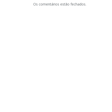
Os comentários estão fechados.