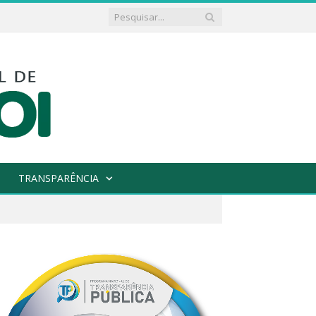
TRANSPARÊNCIA