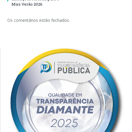
Miss Verão 2026
Os comentários estão fechados.