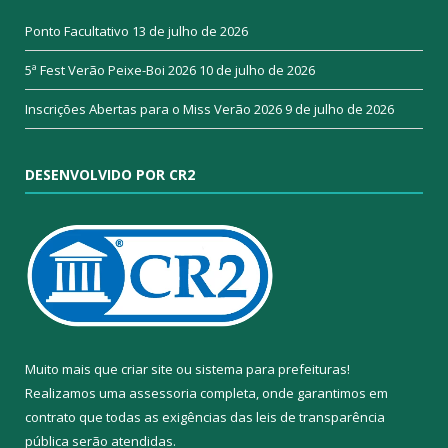
Ponto Facultativo
13 de julho de 2026
5ª Fest Verão Peixe-Boi 2026
10 de julho de 2026
Inscrições Abertas para o Miss Verão 2026
9 de julho de 2026
DESENVOLVIDO POR CR2
Muito mais que
criar site
ou
sistema para prefeituras
!
Realizamos uma
assessoria
completa, onde garantimos em
contrato que todas as exigências das
leis de transparência
pública
serão atendidas.