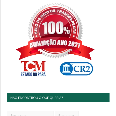
NÃO ENCONTROU O QUE QUERIA?