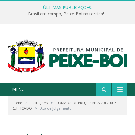
ÚLTIMAS PUBLICAÇÕES:
Brasil em campo, Peixe-Boi na torcida!
MENU
»
»
Home
Licitações
TOMADA DE PREÇOS Nº 2/2017-006 -
»
RETIFICADO
Ata de Julgamento